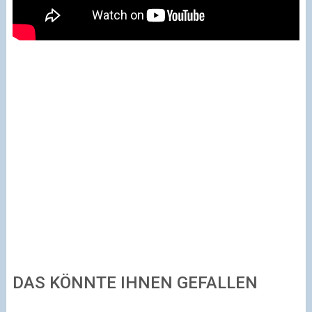
DAS KÖNNTE IHNEN GEFALLEN