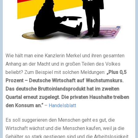
Wie hält man eine Kanzlerin Merkel und ihren gesamten
Anhang an der Macht und in großen Teilen des Volkes
beliebt? Zum Beispiel mit solchen Meldungen:
„Plus 0,5
Prozent – Deutsche Wirtschaft auf Wachstumskurs.
Das deutsche Bruttoinlandsprodukt hat im zweiten
Quartal erneut zugelegt. Die privaten Haushalte treiben
den Konsum an.“
–
Handelsblatt
Es soll suggerieren den Menschen geht es gut, die
Wirtschaft wächst und die Menschen kaufen, weil ja die
Gehälter so stark gestiegen sind und die Arbeitslosigkeit