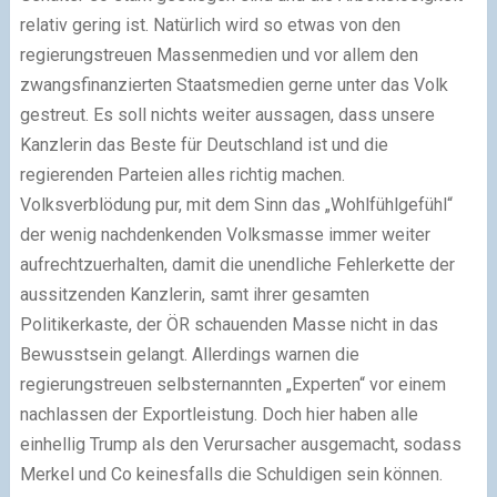
relativ gering ist. Natürlich wird so etwas von den
regierungstreuen Massenmedien und vor allem den
zwangsfinanzierten Staatsmedien gerne unter das Volk
gestreut. Es soll nichts weiter aussagen, dass unsere
Kanzlerin das Beste für Deutschland ist und die
regierenden Parteien alles richtig machen.
Volksverblödung pur, mit dem Sinn das „Wohlfühlgefühl“
der wenig nachdenkenden Volksmasse immer weiter
aufrechtzuerhalten, damit die unendliche Fehlerkette der
aussitzenden Kanzlerin, samt ihrer gesamten
Politikerkaste, der ÖR schauenden Masse nicht in das
Bewusstsein gelangt. Allerdings warnen die
regierungstreuen selbsternannten „Experten“ vor einem
nachlassen der Exportleistung. Doch hier haben alle
einhellig Trump als den Verursacher ausgemacht, sodass
Merkel und Co keinesfalls die Schuldigen sein können.