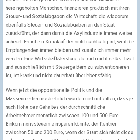
hereingeholten Menschen, finanzieren praktisch mit ihren
Steuer- und Sozialabgaben die Wirtschaft, die wiederum
ebenfalls Steuer- und Sozialabgaben an den Staat
zurückführt, der dann damit die Asylindustrie immer weiter
anheizt. Es ist ein Kreislauf der nicht nachhaltig ist, weil die
Empfangenden immer bleiben und zusätzlich immer mehr
werden. Eine Wirtschaftsleistung die sich nicht selbst trägt
und ausschließlich mit Steuergeldern zu subventionieren
ist, ist krank und nicht dauerhaft überlebensfähig.
Wenn jetzt die oppositionelle Politik und die
Massenmedien noch ehrlich würden und mitteilten, dass je
nach Höhe des Gehaltes der durchschnittliche
Arbeitnehmer monatlich zwischen 100 und 500 Euro
Einkommenssteuern einsparen könnte, der Rentner
zwischen 50 und 200 Euro, wenn der Staat sich nicht diese