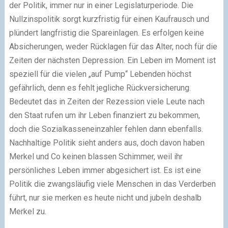
der Politik, immer nur in einer Legislaturperiode. Die
Nullzinspolitik sorgt kurzfristig für einen Kaufrausch und
plündert langfristig die Spareinlagen. Es erfolgen keine
Absicherungen, weder Rücklagen für das Alter, noch für die
Zeiten der nächsten Depression. Ein Leben im Moment ist
speziell für die vielen „auf Pump“ Lebenden höchst
gefährlich, denn es fehlt jegliche Rückversicherung.
Bedeutet das in Zeiten der Rezession viele Leute nach
den Staat rufen um ihr Leben finanziert zu bekommen,
doch die Sozialkasseneinzahler fehlen dann ebenfalls.
Nachhaltige Politik sieht anders aus, doch davon haben
Merkel und Co keinen blassen Schimmer, weil ihr
persönliches Leben immer abgesichert ist. Es ist eine
Politik die zwangsläufig viele Menschen in das Verderben
führt, nur sie merken es heute nicht und jubeln deshalb
Merkel zu.