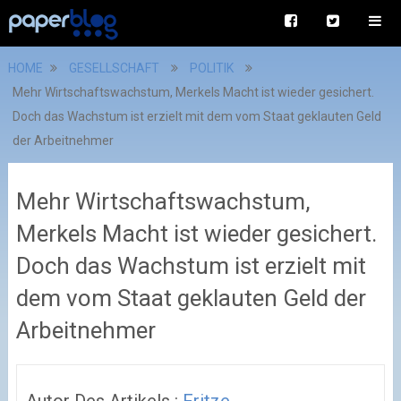
HOME
GESELLSCHAFT
POLITIK
Mehr Wirtschaftswachstum, Merkels Macht ist wieder gesichert.
Doch das Wachstum ist erzielt mit dem vom Staat geklauten Geld
der Arbeitnehmer
Mehr Wirtschaftswachstum,
Merkels Macht ist wieder gesichert.
Doch das Wachstum ist erzielt mit
dem vom Staat geklauten Geld der
Arbeitnehmer