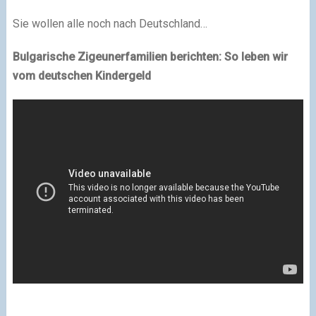
Sie wollen alle noch nach Deutschland…
Bulgarische Zigeunerfamilien berichten: So leben wir
vom deutschen Kindergeld