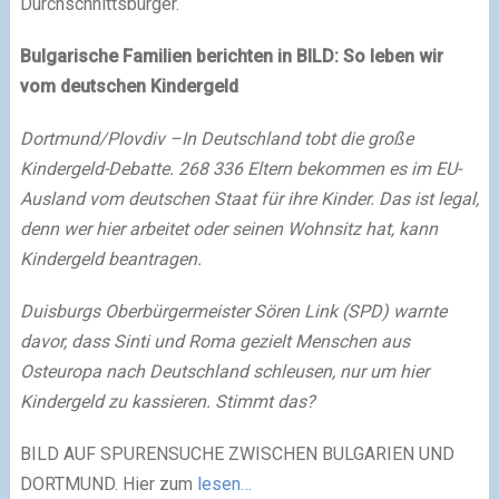
Durchschnittsbürger.
Bulgarische Familien berichten in BILD: So leben wir
vom deutschen Kindergeld
Dortmund/Plovdiv –In Deutschland tobt die große
Kindergeld-Debatte. 268 336 Eltern bekommen es im EU-
Ausland vom deutschen Staat für ihre Kinder. Das ist legal,
denn wer hier arbeitet oder seinen Wohnsitz hat, kann
Kindergeld beantragen.
Duisburgs Oberbürgermeister Sören Link (SPD) warnte
davor, dass Sinti und Roma gezielt Menschen aus
Osteuropa nach Deutschland schleusen, nur um hier
Kindergeld zu kassieren. Stimmt das?
BILD AUF SPURENSUCHE ZWISCHEN BULGARIEN UND
DORTMUND. Hier zum
lesen…