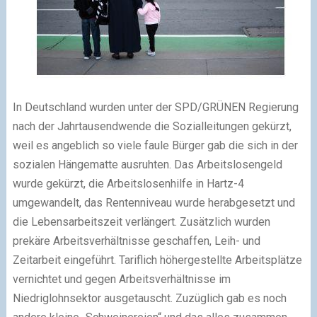
In Deutschland wurden unter der SPD/GRÜNEN Regierung
nach der Jahrtausendwende die Sozialleitungen gekürzt,
weil es angeblich so viele faule Bürger gab die sich in der
sozialen Hängematte ausruhten. Das Arbeitslosengeld
wurde gekürzt, die Arbeitslosenhilfe in Hartz-4
umgewandelt, das Rentenniveau wurde herabgesetzt und
die Lebensarbeitszeit verlängert. Zusätzlich wurden
prekäre Arbeitsverhältnisse geschaffen, Leih- und
Zeitarbeit eingeführt. Tariflich höhergestellte Arbeitsplätze
vernichtet und gegen Arbeitsverhältnisse im
Niedriglohnsektor ausgetauscht. Zuzüglich gab es noch