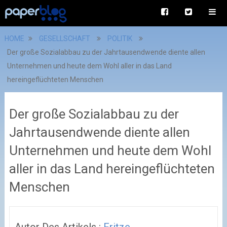
HOME
GESELLSCHAFT
POLITIK
Der große Sozialabbau zu der Jahrtausendwende diente allen
Unternehmen und heute dem Wohl aller in das Land
hereingeflüchteten Menschen
Der große Sozialabbau zu der
Jahrtausendwende diente allen
Unternehmen und heute dem Wohl
aller in das Land hereingeflüchteten
Menschen