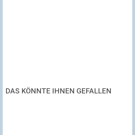
DAS KÖNNTE IHNEN GEFALLEN