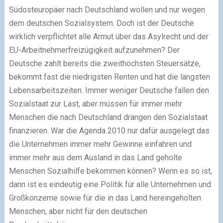
Südosteuropäer nach Deutschland wollen und nur wegen
dem deutschen Sozialsystem. Doch ist der Deutsche
wirklich verpflichtet alle Armut über das Asylrecht und der
EU-Arbeitnehmerfreizügigkeit aufzunehmen? Der
Deutsche zahlt bereits die zweithöchsten Steuersätze,
bekommt fast die niedrigsten Renten und hat die längsten
Lebensarbeitszeiten. Immer weniger Deutsche fallen den
Sozialstaat zur Last, aber müssen für immer mehr
Menschen die nach Deutschland drängen den Sozialstaat
finanzieren. War die Agenda 2010 nur dafür ausgelegt das
die Unternehmen immer mehr Gewinne einfahren und
immer mehr aus dem Ausland in das Land geholte
Menschen Sozialhilfe bekommen können? Wenn es so ist,
dann ist es eindeutig eine Politik für alle Unternehmen und
Großkonzerne sowie für die in das Land hereingeholten
Menschen, aber nicht für den deutschen