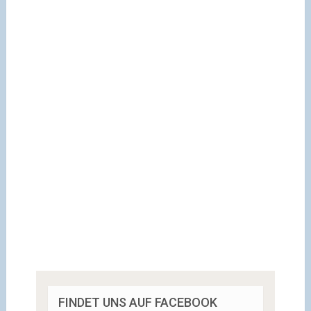
FINDET UNS AUF FACEBOOK