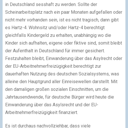
in Deutschland sesshaft zu werden. Sollte der
Scheinarbeitsplatz nach ein paar Monaten aufgefallen oder
nicht mehr vorhanden sein, ist es nicht tragisch, dann gibt
es Hartz-4. Wohnsitz und/oder Hartz-4 berechtigt
gleichfalls Kindergeld zu erhalten, unabhängig wo die
Kinder sich aufhalten, eigene oder fiktive sind, somit bleibt
der Aufenthalt in Deutschland für immer gesichert.
Festzuhalten bleibt, Einwanderung über das Asylrecht oder
der EU-Arbeitnehmerfreizügigkeit berechtigt zur
dauerhaften Nutzung des deutschen Sozialsystems, was
alleine den Hauptgrund aller Einreisewellen darstellt. Mit
den damaligen großen sozialen Einschnitten, um die
Jahrtausendwende, für deutsche Bürger wird heute die
Einwanderung über das Asylsrecht und der EU-
Arbeitnehmerfreizügigkeit finanziert.
Es ist durchaus nachvollziehbar, dass viele