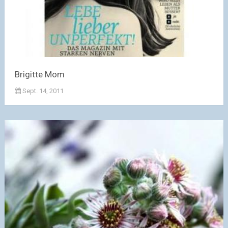
Brigitte Mom
Sept. 14, 2011