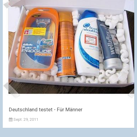
Deutschland testet - Für Männer
Sept. 29, 2011