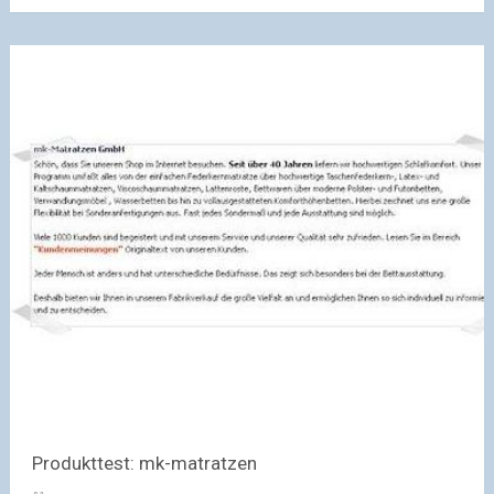
Produkttest: mk-matratzen