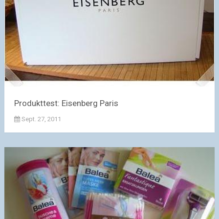
Produkttest: Eisenberg Paris
Sept. 27, 2011