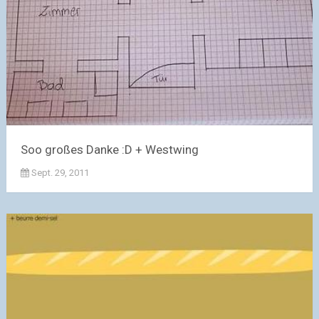
Soo großes Danke :D + Westwing
Sept. 29, 2011