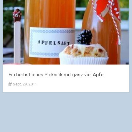
Ein herbstliches Picknick mit ganz viel Apfel
Sept. 29, 2011