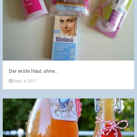
Der erste Haul, ohne...
Sept. 3, 2011