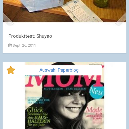
Produkttest: Shuyao
Sept. 26, 2011
Auswahl Paperblog