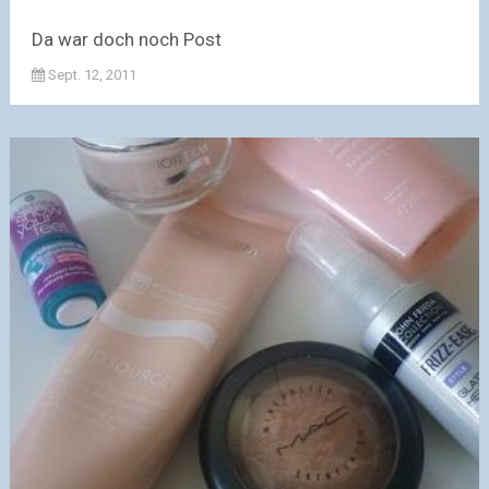
Da war doch noch Post
Sept. 12, 2011