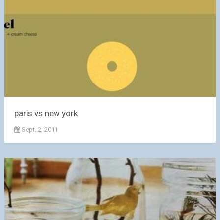
paris vs new york
Sept. 2, 2011