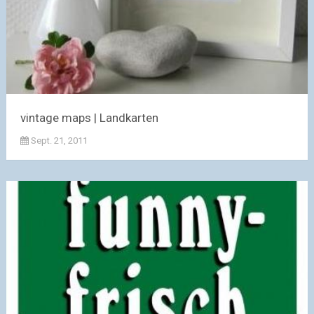
vintage maps | Landkarten
Sept. 21, 2011