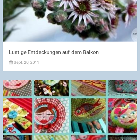
Lustige Entdeckungen auf dem Balkon
Sept. 20, 2011