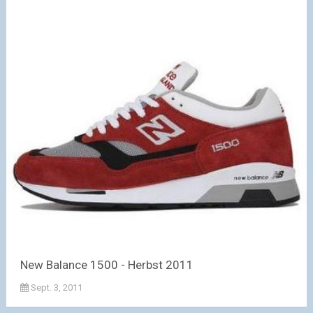
New Balance 1500 - Herbst 2011
Sept. 3, 2011