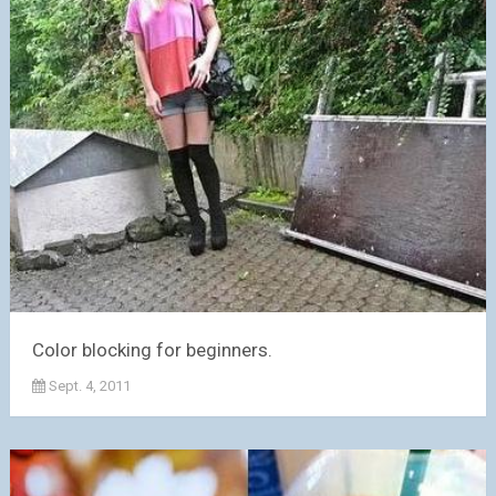
Color blocking for beginners.
Sept. 4, 2011