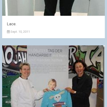
Lace.
Sept. 10, 2011