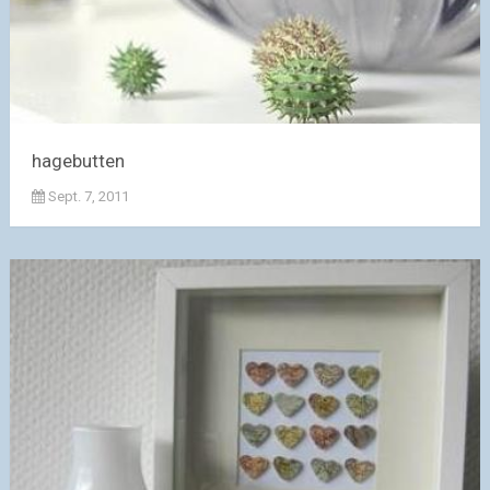
hagebutten
Sept. 7, 2011