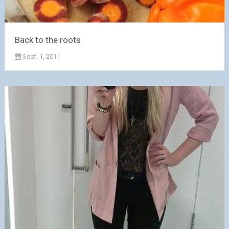
Back to the roots
Sept. 1, 2011