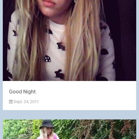
Good Night.
Sept. 24, 2011