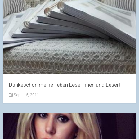
Dankeschön meine lieben Leserinnen und Leser!
Sept. 15, 2011