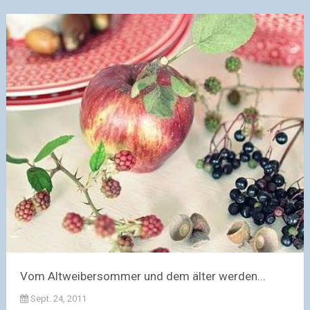
Vom Altweibersommer und dem älter werden...
Sept. 24, 2011