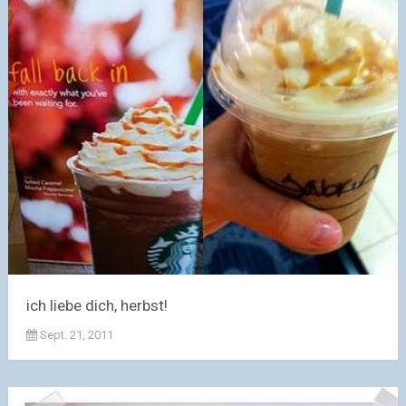
ich liebe dich, herbst!
Sept. 21, 2011