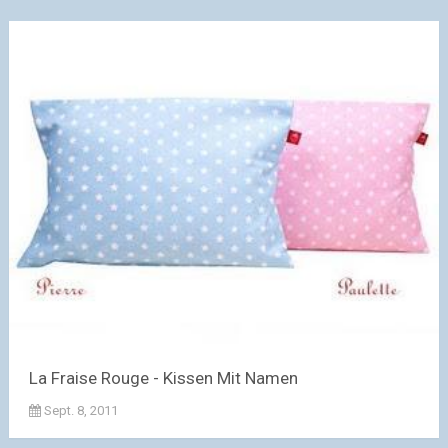
La Fraise Rouge - Kissen Mit Namen
Sept. 8, 2011