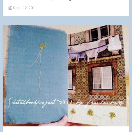
Sept. 12, 2011