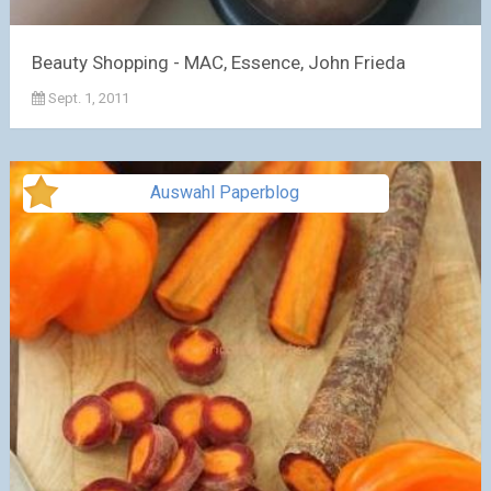
Beauty Shopping - MAC, Essence, John Frieda
Sept. 1, 2011
Auswahl Paperblog