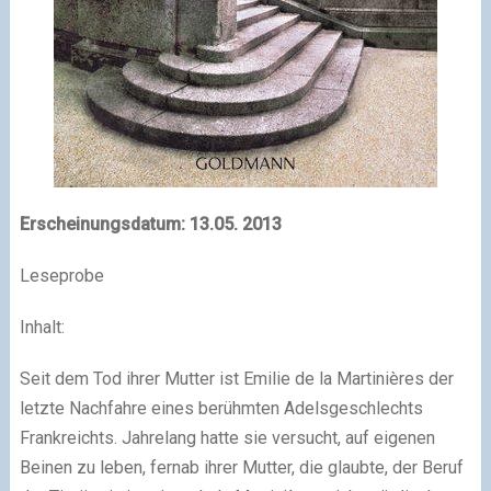
Erscheinungsdatum: 13.05. 2013
Leseprobe
Inhalt:
Seit dem Tod ihrer Mutter ist Emilie de la Martinières der
letzte Nachfahre eines berühmten Adelsgeschlechts
Frankreichts. Jahrelang hatte sie versucht, auf eigenen
Beinen zu leben, fernab ihrer Mutter, die glaubte, der Beruf