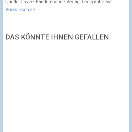
Quelle:
Cover- Randomhouse Verlag, Leseprobe auf
Vorablesen.de
DAS KÖNNTE IHNEN GEFALLEN