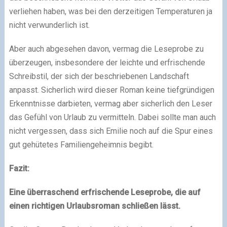
verliehen haben, was bei den derzeitigen Temperaturen ja
nicht verwunderlich ist.
Aber auch abgesehen davon, vermag die Leseprobe zu
überzeugen, insbesondere der leichte und erfrischende
Schreibstil, der sich der beschriebenen Landschaft
anpasst. Sicherlich wird dieser Roman keine tiefgründigen
Erkenntnisse darbieten, vermag aber sicherlich den Leser
das Gefühl von Urlaub zu vermitteln. Dabei sollte man auch
nicht vergessen, dass sich Emilie noch auf die Spur eines
gut gehütetes Familiengeheimnis begibt.
Fazit:
Eine überraschend erfrischende Leseprobe, die auf
einen richtigen Urlaubsroman schließen lässt.