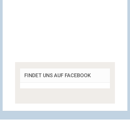
FINDET UNS AUF FACEBOOK