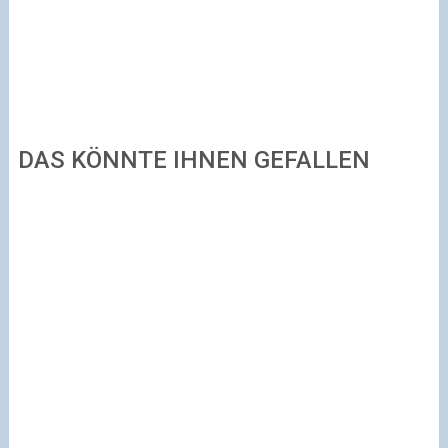
DAS KÖNNTE IHNEN GEFALLEN