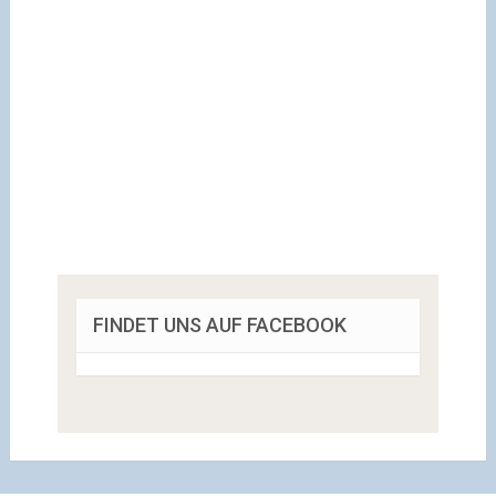
FINDET UNS AUF FACEBOOK