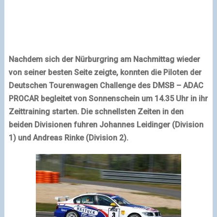
Nachdem sich der Nürburgring am Nachmittag wieder
von seiner besten Seite zeigte, konnten die Piloten der
Deutschen Tourenwagen Challenge des DMSB – ADAC
PROCAR begleitet von Sonnenschein um 14.35 Uhr in ihr
Zeittraining starten. Die schnellsten Zeiten in den
beiden Divisionen fuhren Johannes Leidinger (Division
1) und Andreas Rinke (Division 2).