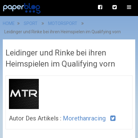
HOME
SPORT
MOTORSPORT
Leidinger und Rinke bei ihren Heimspielen im Qualifying vorn
Leidinger und Rinke bei ihren
Heimspielen im Qualifying vorn
Autor Des Artikels :
Morethanracing