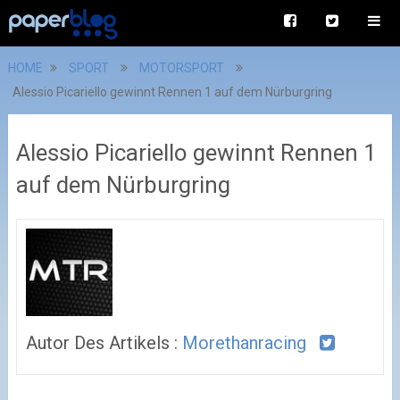
HOME
SPORT
MOTORSPORT
Alessio Picariello gewinnt Rennen 1 auf dem Nürburgring
Alessio Picariello gewinnt Rennen 1
auf dem Nürburgring
Autor Des Artikels :
Morethanracing