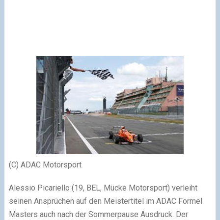
(C) ADAC Motorsport
Alessio Picariello (19, BEL, Mücke Motorsport) verleiht
seinen Ansprüchen auf den Meistertitel im ADAC Formel
Masters auch nach der Sommerpause Ausdruck. Der