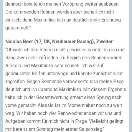
dennoch konnte ich meinen Vorsprung weiter ausbauen.
Die kommenden Rennen werden aber sicherlich nicht
einfach, denn Maximilian hat nun deutlich mehr Erfahrung
gesammelt.”
Nicolas Beer (17, DK, Neuhauser Racing), Zweiter:
“Obwohl ich das Rennen nicht gewinnen konnte, bin ich mit
Rang zwei sehr zufrieden. Zu Beginn des Rennens waren
Alessio und Maximilian sehr schnell. Ich war auf
gebrauchten Reifen unterwegs und konnte zunächst nicht
angreifen. Gegen Rennende verbesserte sich meine Pace
deutlich und ich überholte Maximilian. Mit diesem Ergebnis
habe ich in der Gesamtwertung erneut einen Sprung nach
vorne gemacht. Alessio ist im Moment aber noch zu weit
weg. Wir haben noch vier Rennwochenenden vor uns und
Aufgeben kommt für mich nicht in Frage. Vielleicht gelingt
mir bereits am Sonntag mein erster Saisonsieg.”