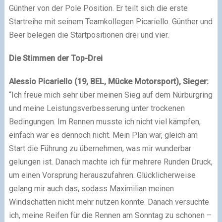
Günther von der Pole Position. Er teilt sich die erste
Startreihe mit seinem Teamkollegen Picariello. Günther und
Beer belegen die Startpositionen drei und vier.
Die Stimmen der Top-Drei
Alessio Picariello (19, BEL, Mücke Motorsport), Sieger:
“Ich freue mich sehr über meinen Sieg auf dem Nürburgring
und meine Leistungsverbesserung unter trockenen
Bedingungen. Im Rennen musste ich nicht viel kämpfen,
einfach war es dennoch nicht. Mein Plan war, gleich am
Start die Führung zu übernehmen, was mir wunderbar
gelungen ist. Danach machte ich für mehrere Runden Druck,
um einen Vorsprung herauszufahren. Glücklicherweise
gelang mir auch das, sodass Maximilian meinen
Windschatten nicht mehr nutzen konnte. Danach versuchte
ich, meine Reifen für die Rennen am Sonntag zu schonen –