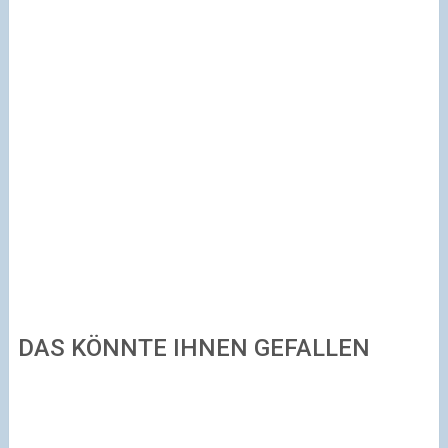
DAS KÖNNTE IHNEN GEFALLEN