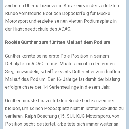
sauberen Überholmanöver in Kurve eins in der vorletzten
Runde verhinderte Beer den Doppelerfolg für Mücke
Motorsport und erzielte seinen vierten Podiumsplatz in
der Highspeedschule des ADAC.
Rookie Günther zum fünften Mal auf dem Podium
Günther konnte seine erste Pole Position in seinem
Debütjahr im ADAC Formel Masters nicht in den ersten
Sieg umwandeln, schaffte es als Dritter aber zum fünften
Mal auf das Podium. Der 16-Jährige ist damit der bislang
erfolgreichste der 14 Serienneulinge in diesem Jahr.
Günther musste bis zur letzten Runde hochkonzentriert
bleiben, um seinen Podestplatz nicht in letzter Sekunde zu
verlieren: Ralph Boschung (15, SUI, KUG Motorsport), von
Position sechs gestartet, arbeitete sich immer weiter an