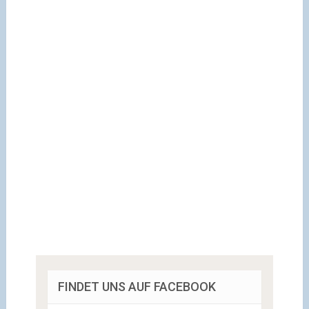
FINDET UNS AUF FACEBOOK