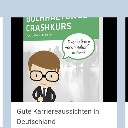
Gute Karriereaussichten in
Deutschland