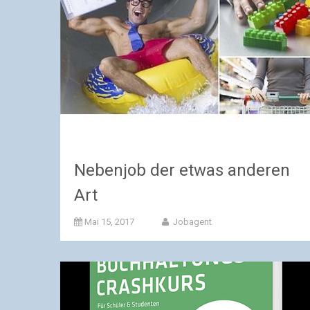
Nebenjob der etwas anderen
Art
Mai 15, 2017
Jobagent