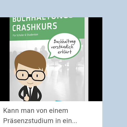
Kann man von einem
Präsenzstudium in ein...