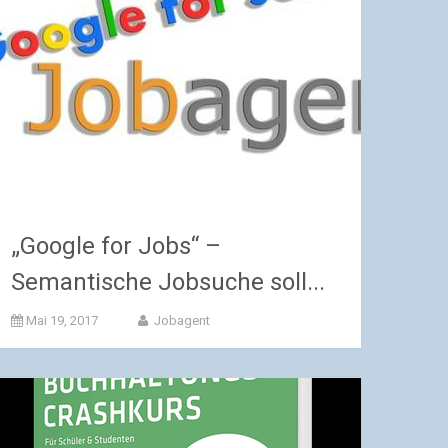
„Google for Jobs“ –
Semantische Jobsuche soll...
Mai 19, 2017
Jobagent