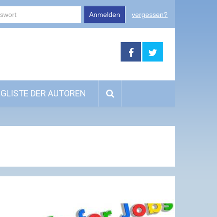
Anmelden
vergessen?
GLISTE DER AUTOREN