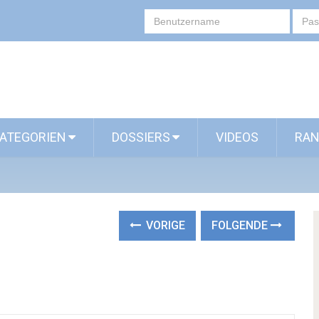
ATEGORIEN
DOSSIERS
VIDEOS
RAN
VORIGE
FOLGENDE