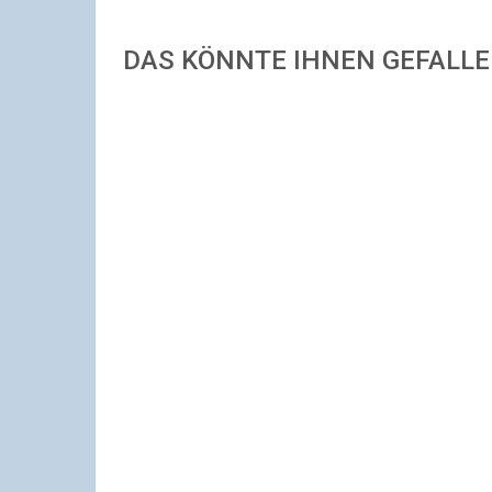
DAS KÖNNTE IHNEN GEFALL