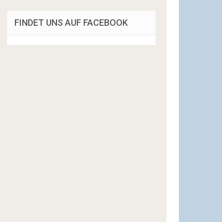
FINDET UNS AUF FACEBOOK