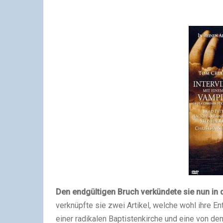
Den endgültigen Bruch verkündete sie nun in 
verknüpfte sie zwei Artikel, welche wohl ihre E
einer radikalen Baptistenkirche und eine von d