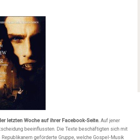
der letzten Woche auf ihrer Facebook-Seite.
Auf jener
ntscheidung beeinflussten. Die Texte beschäftigten sich mit
en Republikanern geförderte Gruppe, welche Gospel-Musik