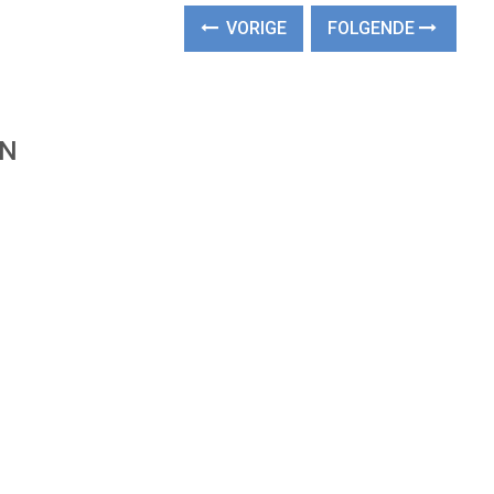
VORIGE
FOLGENDE
EN