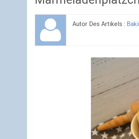
Autor Des Artikels :
Baki