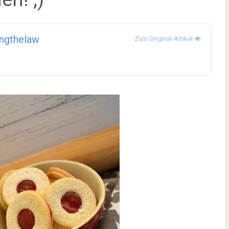
ngthelaw
Zum Original-Artikel