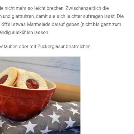
 nicht mehr so leicht brechen. Zwischenzeitlich die
nd glattrühren, damit sie sich leichter auftragen lässt. Die
elöffel etwas Marmelade darauf geben (nicht bis ganz zum
ändig auskühlen lassen.
estäuben oder mit Zuckerglasur bestreichen.