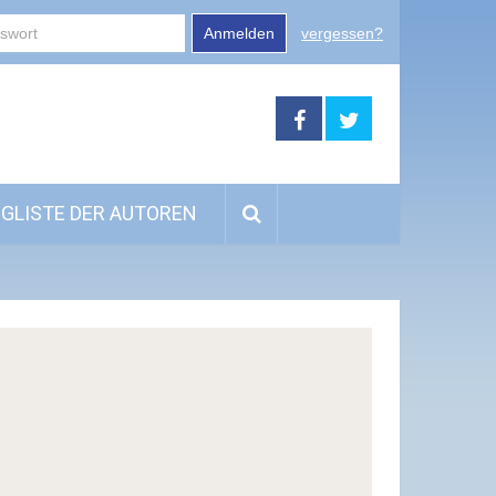
Anmelden
vergessen?
GLISTE DER AUTOREN