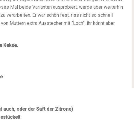
ses Mal beide Varianten ausprobiert, werde aber weiterhin
 zu verarbeiten. Er war schön fest, riss nicht so schnell
ab von Muttern extra Ausstecher mit “Loch”, ihr könnt aber
e Kekse.
ne
t auch, oder der Saft der Zitrone)
estückelt