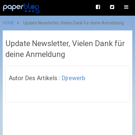
HOME
Update Newsletter, Vielen Dank für deine Anmeldung
Update Newsletter, Vielen Dank für
deine Anmeldung
Autor Des Artikels :
Djrewerb