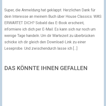
Super, die Anmeldung hat geklappt. Herzlichen Dank für
dein Interesse an meinem Buch über House Classics. WAS
ERWARTET DICH? Sobald das E-Book erscheint,
informiere ich dich per E-Mail. Es kann sich nur noch um
wenige Tage handeln. Um dir Wartezeit zu überbrücken
schicke ich dir gleich den Download-Link zu einer
Leseprobe. Und zwischendurch lasse ich […]
DAS KÖNNTE IHNEN GEFALLEN