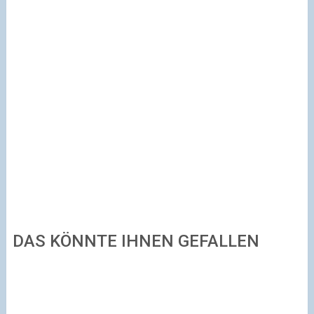
DAS KÖNNTE IHNEN GEFALLEN