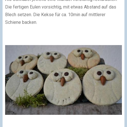
Die fertigen Eulen vorsichtig, mit etwas Abstand auf das
Blech setzen. Die Kekse für ca. 10min auf mittlerer
Schiene backen.