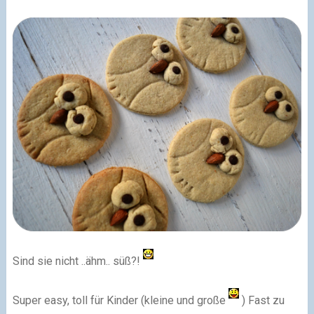
Sind sie nicht ..ähm.. süß?!
Super easy, toll für Kinder (kleine und große
) Fast zu