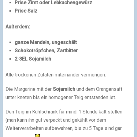
Prise Zimt oder Lebkuchengewürz
Prise Salz
Außerdem:
ganze Mandeln, ungeschält
Schokotröpfchen, Zartbitter
2-3EL Sojamilch
Alle trockenen Zutaten miteinander vermengen.
Die Margarine mit der
Sojamilch
und dem Orangensaft
unter kneten bis ein homogener Teig entstanden ist.
Den Teig im Kühlschrank für mind. 1 Stunde kalt stellen
(man kann ihn gut verpackt und gekühlt vor dem
Weiterverarbeiten aufbewahren, bis zu 5 Tage sind gar