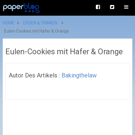
HOME
ESSEN & TRINKEN
Eulen-Cookies mit Hafer & Orange
Eulen-Cookies mit Hafer & Orange
Autor Des Artikels :
Bakingthelaw