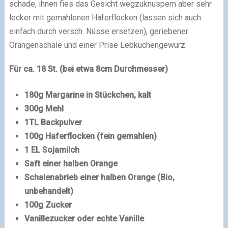
schade, ihnen fies das Gesicht wegzuknuspern aber sehr
lecker mit gemahlenen Haferflocken (lassen sich auch
einfach durch versch. Nüsse ersetzen), geriebener
Orangenschale und einer Prise Lebkuchengewürz.
Für ca. 18 St. (bei etwa 8cm Durchmesser)
180g Margarine in Stückchen, kalt
300g Mehl
1TL Backpulver
100g Haferflocken (fein gemahlen)
1 EL Sojamilch
Saft einer halben Orange
Schalenabrieb einer halben Orange (Bio,
unbehandelt)
100g Zucker
Vanillezucker oder echte Vanille