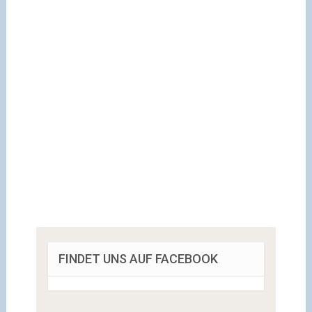
FINDET UNS AUF FACEBOOK