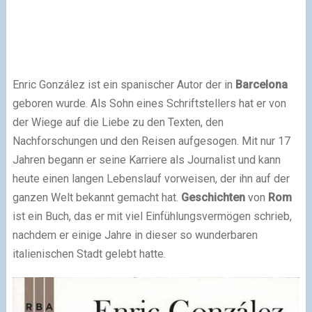
Enric González ist ein spanischer Autor der in
Barcelona
geboren wurde. Als Sohn eines Schriftstellers hat er von
der Wiege auf die Liebe zu den Texten, den
Nachforschungen und den Reisen aufgesogen. Mit nur 17
Jahren begann er seine Karriere als Journalist und kann
heute einen langen Lebenslauf vorweisen, der ihn auf der
ganzen Welt bekannt gemacht hat.
Geschichten
von
Rom
ist ein Buch, das er mit viel Einfühlungsvermögen schrieb,
nachdem er einige Jahre in dieser so wunderbaren
italienischen Stadt gelebt hatte.