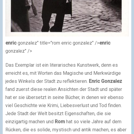
enric
gonzalez" title="rom enric gonzalez" />
enric
gonzalez" />
Das Exemplar ist ein literarisches Kunstwerk, denn es
erreicht es, mit Worten das Magische und Merkwürdige
jedes Winkels der Stadt zu reflektieren.
Enric
Gonzalez
fand zuerst diese realen Ansichten der Stadt und später
hat er sie übersetzt in seine Bücher, in denen wir ebenso
viel Geschichte wie Krimi, Liebesverlust und Tod finden.
Jede Stadt der Welt besitzt Eigenschaften, die sie
einzigartig machen und
Rom
hat so viele Jahre auf dem
Rücken, die es solide, mystisch und antik machen, es aber