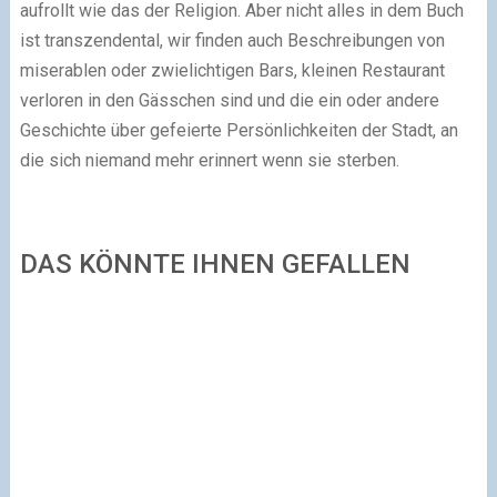
aufrollt wie das der Religion. Aber nicht alles in dem Buch
ist transzendental, wir finden auch Beschreibungen von
miserablen oder zwielichtigen Bars, kleinen Restaurant
verloren in den Gässchen sind und die ein oder andere
Geschichte über gefeierte Persönlichkeiten der Stadt, an
die sich niemand mehr erinnert wenn sie sterben.
DAS KÖNNTE IHNEN GEFALLEN