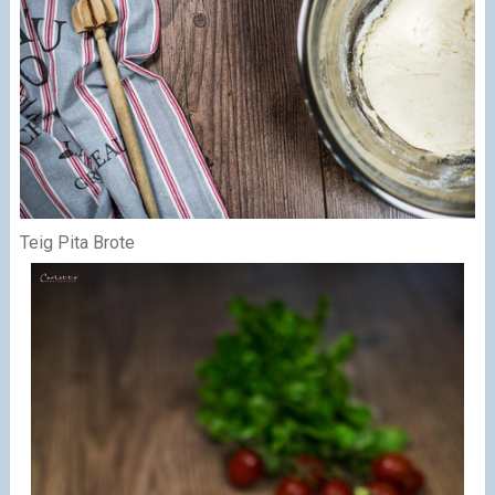
Teig Pita Brote