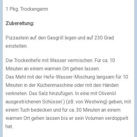
1 Pkg. Trockengerm
Zubereitung:
Pizzastein auf den Gasgrill legen und auf 230 Grad
einstellen.
Die Trockenhefe mit Wasser vermischen. Für ca. 10
Minuten an einem warmen Ort gehen lassen.
Das Mehl mit der Hefe-Wasser-Mischung langsam für 10
Minuten in der Küchenmaschine oder mit den Händen
verkneten. Das Salz hinzufügen. In eine mit Olivenöl
ausgestrichenen Schüssel ) (zB. von Westwing) geben, mit
einem Tuch bedecken und für ca. 30 Minuten an einem
warmen Ort gehen lassen bis er sein Volumen verdoppelt
hat.