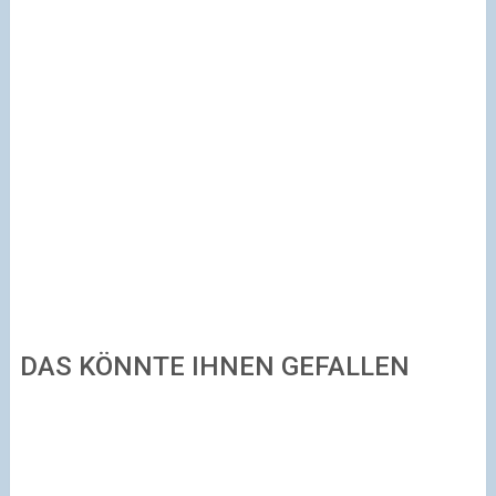
DAS KÖNNTE IHNEN GEFALLEN