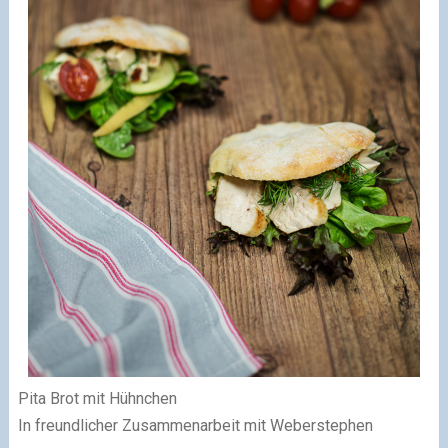
Pita Brot mit Hühnchen
In freundlicher Zusammenarbeit mit Weberstephen