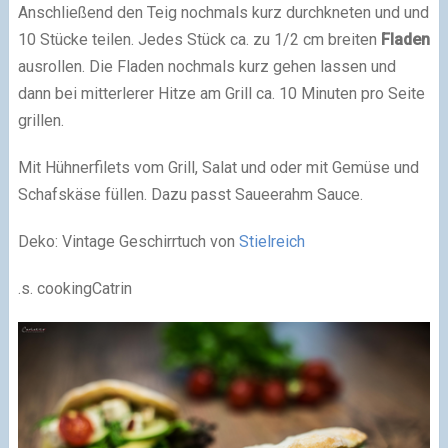
Anschließend den Teig nochmals kurz durchkneten und und
10 Stücke teilen. Jedes Stück ca. zu 1/2 cm breiten
Fladen
ausrollen. Die Fladen nochmals kurz gehen lassen und
dann bei mitterlerer Hitze am Grill ca. 10 Minuten pro Seite
grillen.
Mit Hühnerfilets vom Grill, Salat und oder mit Gemüse und
Schafskäse füllen. Dazu passt Saueerahm Sauce.
Deko: Vintage Geschirrtuch von
Stielreich
.s. cookingCatrin