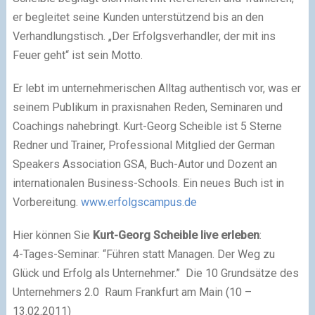
er begleitet seine Kunden unterstützend bis an den
Verhandlungstisch. „Der Erfolgsverhandler, der mit ins
Feuer geht“ ist sein Motto.
Er lebt im unternehmerischen Alltag authentisch vor, was er
seinem Publikum in praxisnahen Reden, Seminaren und
Coachings nahebringt. Kurt-Georg Scheible ist 5 Sterne
Redner und Trainer, Professional Mitglied der German
Speakers Association GSA, Buch-Autor und Dozent an
internationalen Business-Schools. Ein neues Buch ist in
Vorbereitung.
www.erfolgscampus.de
Hier können Sie
Kurt-Georg Scheible live erleben
:
4-Tages-Seminar: “Führen statt Managen. Der Weg zu
Glück und Erfolg als Unternehmer.” Die 10 Grundsätze des
Unternehmers 2.0 Raum Frankfurt am Main (10 –
13.02.2011)