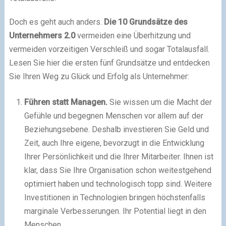
Doch es geht auch anders.
Die 10 Grundsätze des
Unternehmers 2.0
vermeiden eine Überhitzung und
vermeiden vorzeitigen Verschleiß und sogar Totalausfall.
Lesen Sie hier die ersten fünf Grundsätze und entdecken
Sie Ihren Weg zu Glück und Erfolg als Unternehmer:
Führen statt Managen.
Sie wissen um die Macht der
Gefühle und begegnen Menschen vor allem auf der
Beziehungsebene. Deshalb investieren Sie Geld und
Zeit, auch Ihre eigene, bevorzugt in die Entwicklung
Ihrer Persönlichkeit und die Ihrer Mitarbeiter. Ihnen ist
klar, dass Sie Ihre Organisation schon weitestgehend
optimiert haben und technologisch topp sind. Weitere
Investitionen in Technologien bringen höchstenfalls
marginale Verbesserungen. Ihr Potential liegt in den
Menschen.