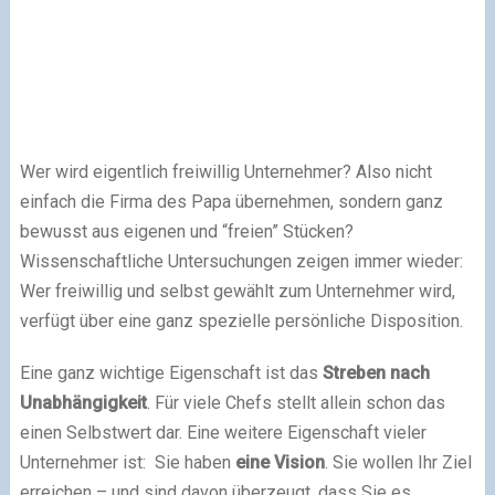
Wer wird eigentlich freiwillig Unternehmer? Also nicht
einfach die Firma des Papa übernehmen, sondern ganz
bewusst aus eigenen und “freien” Stücken?
Wissenschaftliche Untersuchungen zeigen immer wieder:
Wer freiwillig und selbst gewählt zum Unternehmer wird,
verfügt über eine ganz spezielle persönliche Disposition.
Eine ganz wichtige Eigenschaft ist das
Streben nach
Unabhängigkeit
. Für viele Chefs stellt allein schon das
einen Selbstwert dar. Eine weitere Eigenschaft vieler
Unternehmer ist:
Sie haben
eine Vision
. Sie wollen Ihr Ziel
erreichen – und sind davon überzeugt, dass Sie es