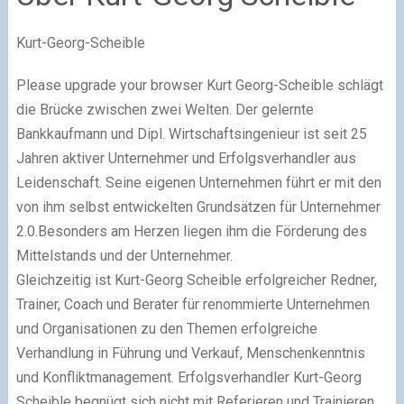
Kurt-Georg-Scheible
Please upgrade your browser Kurt Georg-Scheible schlägt
die Brücke zwischen zwei Welten. Der gelernte
Bankkaufmann und Dipl. Wirtschaftsingenieur ist seit 25
Jahren aktiver Unternehmer und Erfolgsverhandler aus
Leidenschaft. Seine eigenen Unternehmen führt er mit den
von ihm selbst entwickelten Grundsätzen für Unternehmer
2.0.Besonders am Herzen liegen ihm die Förderung des
Mittelstands und der Unternehmer.
Gleichzeitig ist Kurt-Georg Scheible erfolgreicher Redner,
Trainer, Coach und Berater für renommierte Unternehmen
und Organisationen zu den Themen erfolgreiche
Verhandlung in Führung und Verkauf, Menschenkenntnis
und Konfliktmanagement. Erfolgsverhandler Kurt-Georg
Scheible begnügt sich nicht mit Referieren und Trainieren,