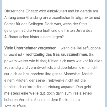
Dieser hohe Einsatz wird einkalkuliert und ist gerade am
Anfang einer Gründung ein wesentlicher Erfolgsfaktor und
Garant für das Gelingen. Doch was, wenn der Start
gelungen ist, die Firma läuft und die harten Jahre des
Aufbaus schon hinter einem liegen?
Viele Unternehmer vergessen
– wenn die Reiseflughöhe
erreicht ist -
rechtzeitig das Gas rauszunehmen.
Sie
powern weiter wie bisher, fühlen sich nach wie vor für alles
zuständig und verantwortlich, und überhitzen damit nicht
nur sich selbst, sondern ihre ganze Maschine. Ähnlich
einem Piloten, der seine Triebwerke nicht auf die
tatsächlich erforderliche Leistung anpasst. Das geht
meistens eine Weile gut, doch dann zum Preis eines
höheren Verschleiß und mit dem Risiko eines
Totalausfalls.