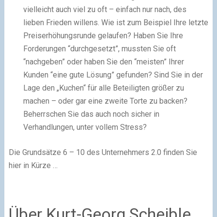
vielleicht auch viel zu oft – einfach nur nach, des
lieben Frieden willens. Wie ist zum Beispiel Ihre letzte
Preiserhöhungsrunde gelaufen? Haben Sie Ihre
Forderungen “durchgesetzt”, mussten Sie oft
“nachgeben” oder haben Sie den “meisten” Ihrer
Kunden “eine gute Lösung” gefunden? Sind Sie in der
Lage den „Kuchen“ für alle Beteiligten größer zu
machen – oder gar eine zweite Torte zu backen?
Beherrschen Sie das auch noch sicher in
Verhandlungen, unter vollem Stress?
Die Grundsätze 6 – 10 des Unternehmers 2.0 finden Sie
hier in Kürze …
Über Kurt-Georg Scheible