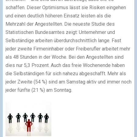
schaffen. Dieser Optimismus lässt sie Risiken eingehen
und einen deutlich höheren Einsatz leisten als die
Mehrzahl der Angestellten. Die neueste Studie des
Statistischen Bundesamtes zeigt: Unternehmer und
Selbständige arbeiten überdurchschnittlich lange. Fast
jeder zweite Firmeninhaber oder Freiberufler arbeitet mehr
als 48 Stunden in der Woche. Bei den Angestellten sind
dies nur 5,3 Prozent. Auch das freie Wochenende haben
die Selbständigen für sich nahezu abgeschafft. Mehr als
jeder Zweite (54 %) sind am Samstag aktiv und immer noch
jeder fünfte (21 %) am Sonntag.