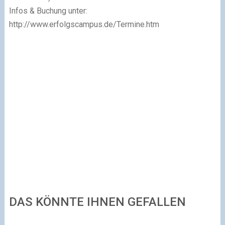
Infos & Buchung unter:
http://www.erfolgscampus.de/Termine.htm
DAS KÖNNTE IHNEN GEFALLEN