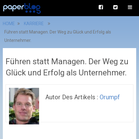
HOME
KARRIERE
Führen statt Managen. Der Weg zu Glück und Erfolg als
Unternehmer.
Führen statt Managen. Der Weg zu
Glück und Erfolg als Unternehmer.
Autor Des Artikels :
Orumpf