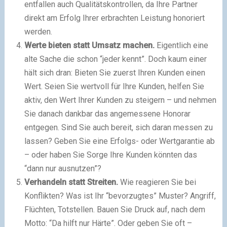
entfallen auch Qualitätskontrollen, da Ihre Partner
direkt am Erfolg Ihrer erbrachten Leistung honoriert
werden.
Werte bieten statt Umsatz machen.
Eigentlich eine
alte Sache die schon “jeder kennt”. Doch kaum einer
hält sich dran: Bieten Sie zuerst Ihren Kunden einen
Wert. Seien Sie wertvoll für Ihre Kunden, helfen Sie
aktiv, den Wert Ihrer Kunden zu steigern – und nehmen
Sie danach dankbar das angemessene Honorar
entgegen. Sind Sie auch bereit, sich daran messen zu
lassen? Geben Sie eine Erfolgs- oder Wertgarantie ab
– oder haben Sie Sorge Ihre Kunden könnten das
“dann nur ausnutzen”?
Verhandeln statt Streiten.
Wie reagieren Sie bei
Konflikten? Was ist Ihr “bevorzugtes” Muster? Angriff,
Flüchten, Totstellen. Bauen Sie Druck auf, nach dem
Motto: “Da hilft nur Härte”. Oder geben Sie oft –