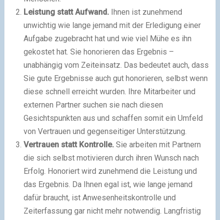
Leistung statt Aufwand.
Ihnen ist zunehmend
unwichtig wie lange jemand mit der Erledigung einer
Aufgabe zugebracht hat und wie viel Mühe es ihn
gekostet hat. Sie honorieren das Ergebnis –
unabhängig vom Zeiteinsatz. Das bedeutet auch, dass
Sie gute Ergebnisse auch gut honorieren, selbst wenn
diese schnell erreicht wurden. Ihre Mitarbeiter und
externen Partner suchen sie nach diesen
Gesichtspunkten aus und schaffen somit ein Umfeld
von Vertrauen und gegenseitiger Unterstützung.
Vertrauen statt Kontrolle.
Sie arbeiten mit Partnern
die sich selbst motivieren durch ihren Wunsch nach
Erfolg. Honoriert wird zunehmend die Leistung und
das Ergebnis. Da Ihnen egal ist, wie lange jemand
dafür braucht, ist Anwesenheitskontrolle und
Zeiterfassung gar nicht mehr notwendig. Langfristig