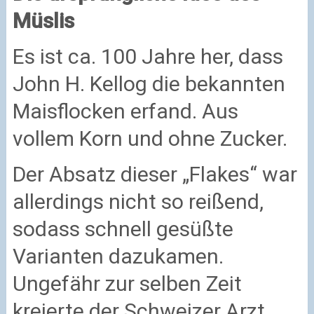
Müslis
Es ist ca. 100 Jahre her, dass
John H. Kellog die bekannten
Maisflocken erfand. Aus
vollem Korn und ohne Zucker.
Der Absatz dieser „Flakes“ war
allerdings nicht so reißend,
sodass schnell gesüßte
Varianten dazukamen.
Ungefähr zur selben Zeit
kreierte der Schweizer Arzt