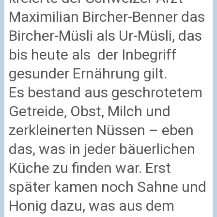
Maximilian Bircher-Benner das
Bircher-Müsli als Ur-Müsli, das
bis heute als der Inbegriff
gesunder Ernährung gilt.
Es bestand aus geschrotetem
Getreide, Obst, Milch und
zerkleinerten Nüssen – eben
das, was in jeder bäuerlichen
Küche zu finden war. Erst
später kamen noch Sahne und
Honig dazu, was aus dem