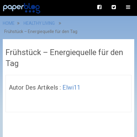
HOME
HEALTHY LIVING
Frühstück – Energiequelle für den Tag
Frühstück – Energiequelle für den
Tag
Autor Des Artikels :
Elwi11