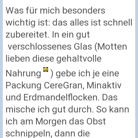
Was für mich besonders
wichtig ist: das alles ist schnell
zubereitet. In ein gut
verschlossenes Glas (Motten
lieben diese gehaltvolle
Nahrung
) gebe ich je eine
Packung CereGran, Minaktiv
und Erdmandelflocken. Das
mische ich gut durch. So kann
ich am Morgen das Obst
schnippeln, dann die