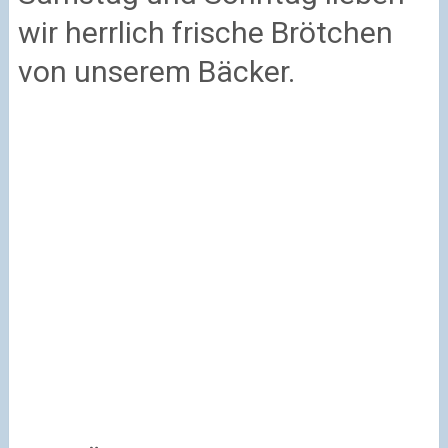
wir herrlich frische Brötchen
von unserem Bäcker.