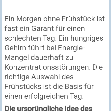
Ein Morgen ohne Frühstück ist
fast ein Garant für einen
schlechten Tag. Ein hungriges
Gehirn führt bei Energie-
Mangel dauerhaft zu
Konzentrationsstörungen. Die
richtige Auswahl des
Frühstücks ist die Basis für
einen erfolgreichen Tag.
Die ursprüngliche Idee des