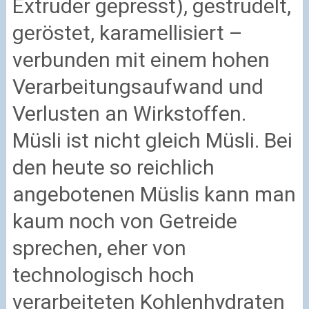
Extruder gepresst), gestrudelt,
geröstet, karamellisiert –
verbunden mit einem hohen
Verarbeitungsaufwand und
Verlusten an Wirkstoffen.
Müsli ist nicht gleich Müsli. Bei
den heute so reichlich
angebotenen Müslis kann man
kaum noch von Getreide
sprechen, eher von
technologisch hoch
verarbeiteten Kohlenhydraten