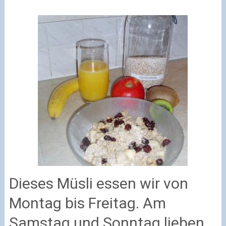
Dieses Müsli essen wir von
Montag bis Freitag. Am
Samstag und Sonntag lieben