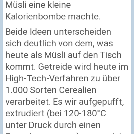
Müsli eine kleine
Kalorienbombe machte.
Beide Ideen unterscheiden
sich deutlich von dem, was
heute als Müsli auf den Tisch
kommt. Getreide wird heute im
High-Tech-Verfahren zu über
1.000 Sorten Cerealien
verarbeitet. Es wir aufgepufft,
extrudiert (bei 120-180°C
unter Druck durch einen