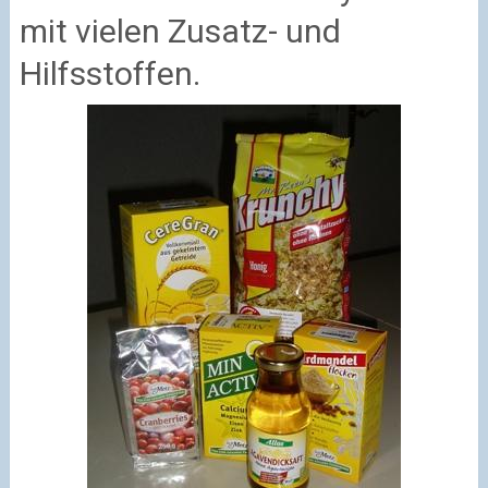
mit vielen Zusatz- und
Hilfsstoffen.