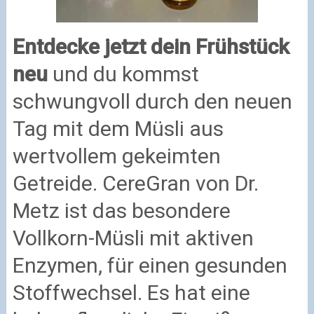
Entdecke jetzt dein Frühstück
neu
und du kommst
schwungvoll durch den neuen
Tag mit dem Müsli aus
wertvollem gekeimten
Getreide. CereGran von Dr.
Metz ist das besondere
Vollkorn-Müsli mit aktiven
Enzymen, für einen gesunden
Stoffwechsel. Es hat eine