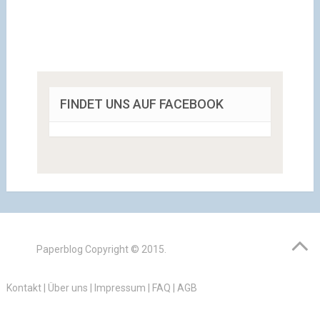
FINDET UNS AUF FACEBOOK
Paperblog
Copyright © 2015.
Kontakt
|
Über uns
|
Impressum
|
FAQ
|
AGB