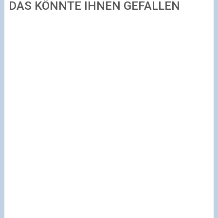
DAS KÖNNTE IHNEN GEFALLEN