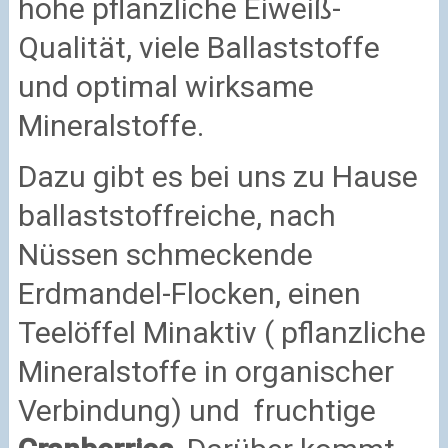
hohe pflanzliche Eiweiß-
Qualität, viele Ballaststoffe
und optimal wirksame
Mineralstoffe.
Dazu gibt es bei uns zu Hause
ballaststoffreiche, nach
Nüssen schmeckende
Erdmandel-Flocken, einen
Teelöffel Minaktiv ( pflanzliche
Mineralstoffe in organischer
Verbindung) und fruchtige