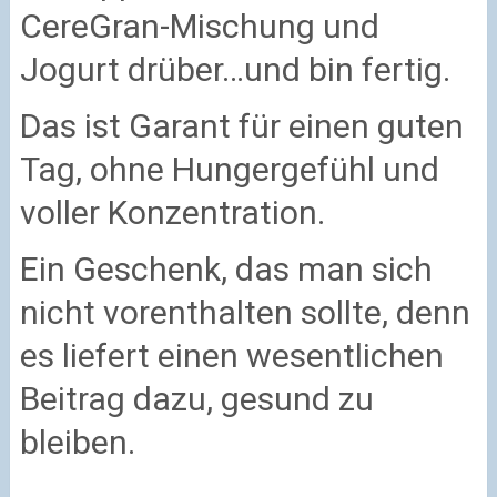
CereGran-Mischung und
Jogurt drüber…und bin fertig.
Das ist Garant für einen guten
Tag, ohne Hungergefühl und
voller Konzentration.
Ein Geschenk, das man sich
nicht vorenthalten sollte, denn
es liefert einen wesentlichen
Beitrag dazu, gesund zu
bleiben.