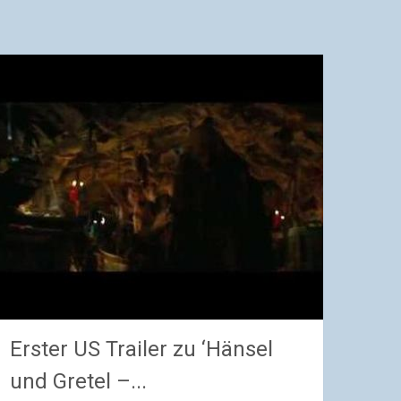
Erster US Trailer zu ‘Hänsel
und Gretel –...