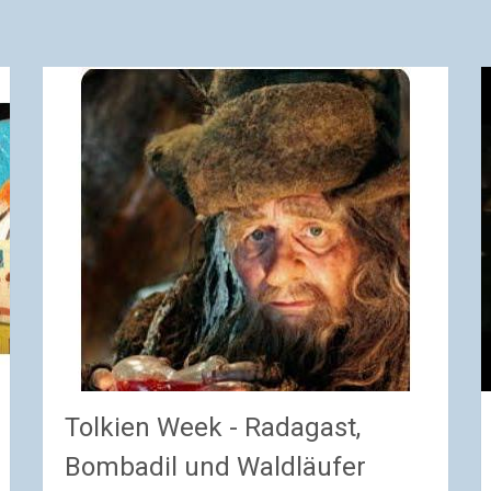
Tolkien Week - Radagast,
Bombadil und Waldläufer