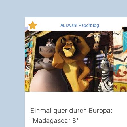
Auswahl Paperblog
Einmal quer durch Europa:
“Madagascar 3″