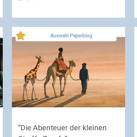
Auswahl Paperblog
“Die Abenteuer der kleinen