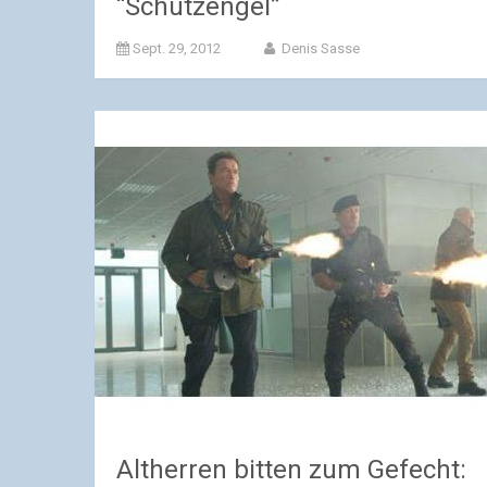
“Schutzengel”
Sept. 29, 2012
Denis Sasse
Altherren bitten zum Gefecht: