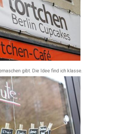
ernaschen gibt. Die Idee find ich klasse.