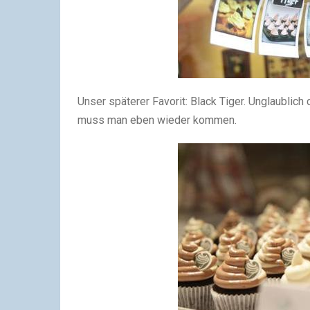
Unser späterer Favorit: Black Tiger. Unglaublich 
muss man eben wieder kommen.