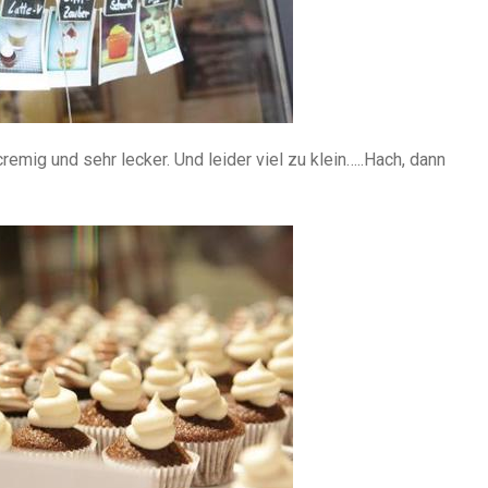
cremig und sehr lecker. Und leider viel zu klein…..Hach, dann