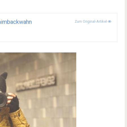
aimbackwahn
Zum Original-Artikel