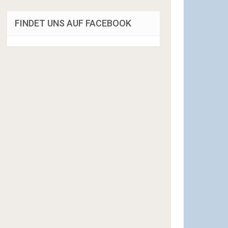
FINDET UNS AUF FACEBOOK