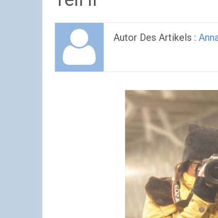
Autor Des Artikels :
Ann