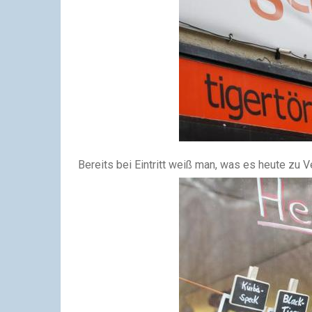
Bereits bei Eintritt weiß man, was es heute zu V