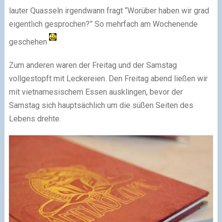
lauter Quasseln irgendwann fragt “Worüber haben wir grad
eigentlich gesprochen?” So mehrfach am Wochenende
geschehen
Zum anderen waren der Freitag und der Samstag
vollgestopft mit Leckereien. Den Freitag abend ließen wir
mit vietnamesischem Essen ausklingen, bevor der
Samstag sich hauptsächlich um die süßen Seiten des
Lebens drehte.