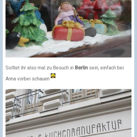
Solltet ihr also mal zu Besuch in
Berlin
sein, einfach bei
Anna vorbei schauen