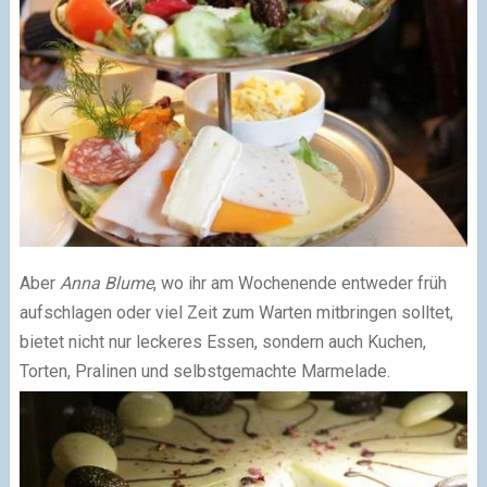
Aber
Anna Blume
, wo ihr am Wochenende entweder früh
aufschlagen oder viel Zeit zum Warten mitbringen solltet,
bietet nicht nur leckeres Essen, sondern auch Kuchen,
Torten, Pralinen und selbstgemachte Marmelade.