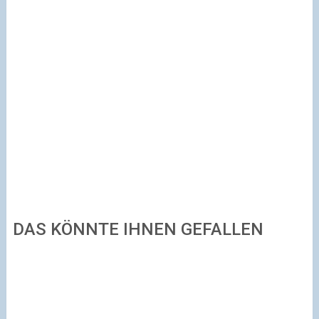
DAS KÖNNTE IHNEN GEFALLEN