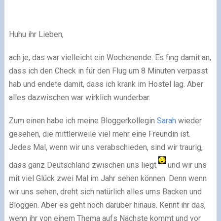
Huhu ihr Lieben,
ach je, das war vielleicht ein Wochenende. Es fing damit an,
dass ich den Check in für den Flug um 8 Minuten verpasst
hab und endete damit, dass ich krank im Hostel lag. Aber
alles dazwischen war wirklich wunderbar.
Zum einen habe ich meine Bloggerkollegin
Sarah
wieder
gesehen, die mittlerweile viel mehr eine Freundin ist.
Jedes Mal, wenn wir uns verabschieden, sind wir traurig,
dass ganz Deutschland zwischen uns liegt
und wir uns
mit viel Glück zwei Mal im Jahr sehen können. Denn wenn
wir uns sehen, dreht sich natürlich alles ums Backen und
Bloggen. Aber es geht noch darüber hinaus. Kennt ihr das,
wenn ihr von einem Thema aufs Nächste kommt und vor