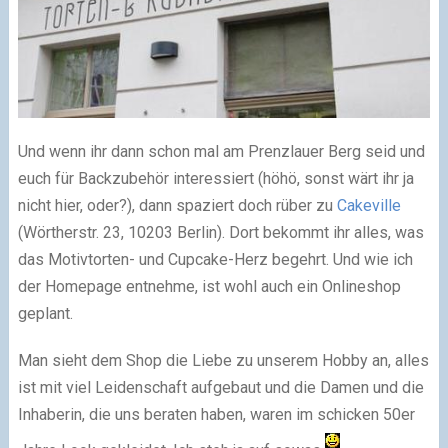
Und wenn ihr dann schon mal am Prenzlauer Berg seid und
euch für Backzubehör interessiert (höhö, sonst wärt ihr ja
nicht hier, oder?), dann spaziert doch rüber zu
Cakeville
(Wörtherstr. 23, 10203 Berlin). Dort bekommt ihr alles, was
das Motivtorten- und Cupcake-Herz begehrt. Und wie ich
der Homepage entnehme, ist wohl auch ein Onlineshop
geplant.
Man sieht dem Shop die Liebe zu unserem Hobby an, alles
ist mit viel Leidenschaft aufgebaut und die Damen und die
Inhaberin, die uns beraten haben, waren im schicken 50er