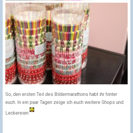
So, den ersten Teil des Bildermarathons habt ihr hinter
euch. In ein paar Tagen zeige ich euch weitere Shops und
Leckereien