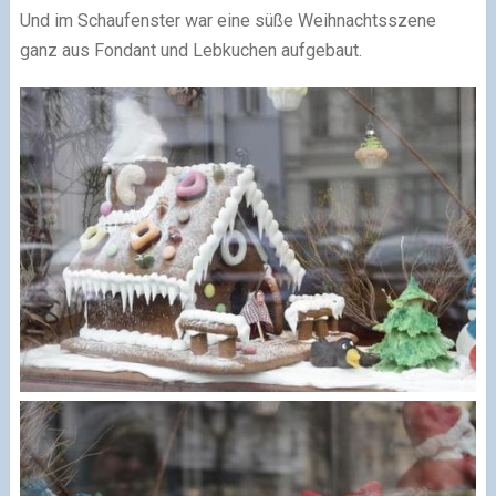
Und im Schaufenster war eine süße Weihnachtsszene
ganz aus Fondant und Lebkuchen aufgebaut.