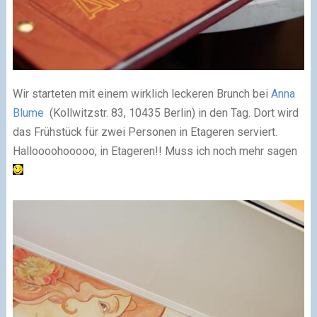
Wir starteten mit einem wirklich leckeren Brunch bei
Anna
Blume
(Kollwitzstr. 83, 10435 Berlin) in den Tag. Dort wird
das Frühstück für zwei Personen in Etageren serviert.
Halloooohooooo, in Etageren!! Muss ich noch mehr sagen