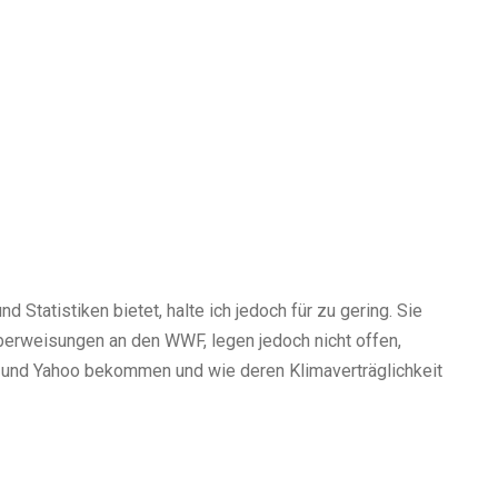
d Statistiken bietet, halte ich jedoch für zu gering. Sie
Überweisungen an den WWF, legen jedoch nicht offen,
 und Yahoo bekommen und wie deren Klimaverträglichkeit