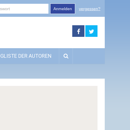
Anmelden
vergessen?
GLISTE DER AUTOREN