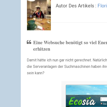
Autor Des Artikels :
Flor
Eine Websuche benötigt so viel Ene
erhitzen
Damit hätte ich nun gar nicht gerechnet. Natürli
die Serveranlagen der Suchmaschinen haben ihr
sein kann?