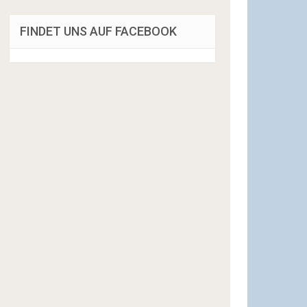
FINDET UNS AUF FACEBOOK