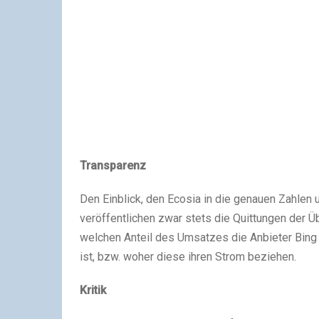
Transparenz
Den Einblick, den Ecosia in die genauen Zahlen un
veröffentlichen zwar stets die Quittungen der 
welchen Anteil des Umsatzes die Anbieter Bing
ist, bzw. woher diese ihren Strom beziehen.
Kritik