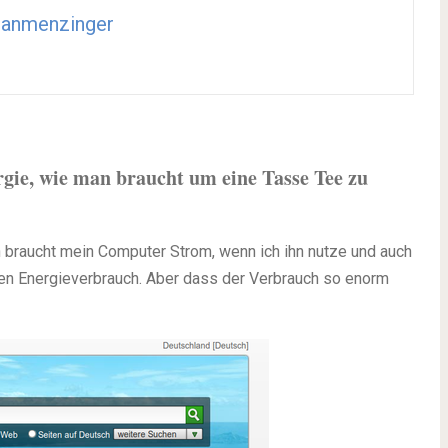
ianmenzinger
rgie, wie man braucht um eine Tasse Tee zu
ch braucht mein Computer Strom, wenn ich ihn nutze und auch
en Energieverbrauch. Aber dass der Verbrauch so enorm