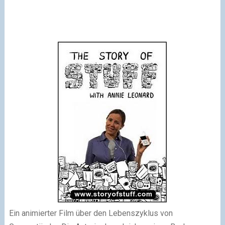
Ein animierter Film über den Lebenszyklus von