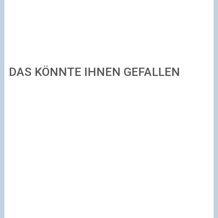
DAS KÖNNTE IHNEN GEFALLEN