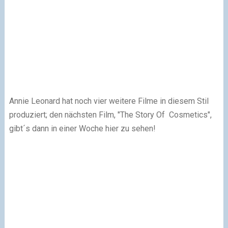
Annie Leonard hat noch vier weitere Filme in diesem Stil
produziert; den nächsten Film, "The Story Of Cosmetics",
gibt´s dann in einer Woche hier zu sehen!