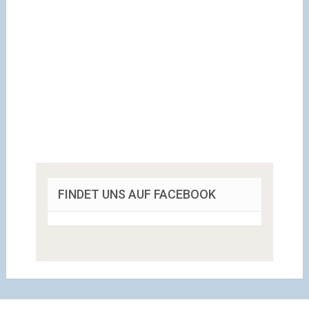
FINDET UNS AUF FACEBOOK