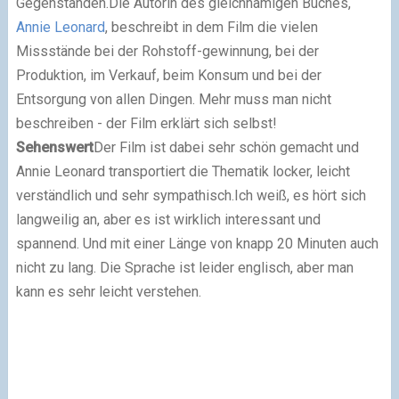
Gegenständen.Die Autorin des gleichnamigen Buches,
Annie Leonard
, beschreibt in dem Film die vielen
Missstände bei der Rohstoff-gewinnung, bei der
Produktion, im Verkauf, beim Konsum und bei der
Entsorgung von allen Dingen. Mehr muss man nicht
beschreiben - der Film erklärt sich selbst!
Sehenswert
Der Film ist dabei sehr schön gemacht und
Annie Leonard transportiert die Thematik locker, leicht
verständlich und sehr sympathisch.Ich weiß, es hört sich
langweilig an, aber es ist wirklich interessant und
spannend. Und mit einer Länge von knapp 20 Minuten auch
nicht zu lang. Die Sprache ist leider englisch, aber man
kann es sehr leicht verstehen.