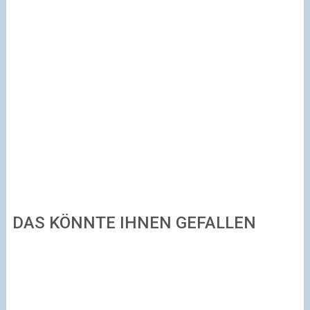
DAS KÖNNTE IHNEN GEFALLEN