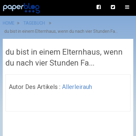
HOME
TAGEBUCH
du bist in einem Elternhaus, wenn du nach vier Stunden Fa...
du bist in einem Elternhaus, wenn
du nach vier Stunden Fa...
Autor Des Artikels :
Allerleirauh