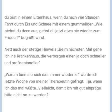
du bist in einem Elternhaus, wenn du nach vier Stunden
Fahrt durch Eis und Schnee mit einem grummeligen „Wie
siehst du denn aus, gehst du jetzt etwa nie wieder zum
Friseur?“ begrüßt wirst.
Nett auch der stetige Hinweis „Beim nächsten Mal gehe
ich ins Krankenhaus, die versorgen einen ja doch schneller
und professioneller“
„Warum tuen sie sich das immer wieder an“ wurde ich
letzte Woche von meiner Therapeutin gefragt. Tja, wenn
ich das mal wüßte…vielleicht, damit ich mir gut einpräge
bitte nicht so zu werden?