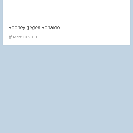
Rooney gegen Ronaldo
März 10, 2013