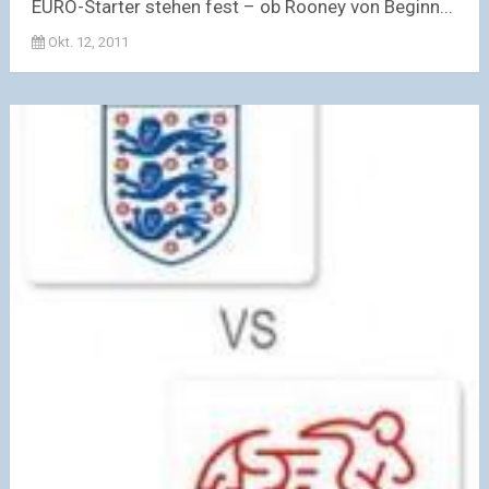
EURO-Starter stehen fest – ob Rooney von Beginn...
Okt. 12, 2011