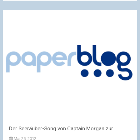
Der Seeräuber-Song von Captain Morgan zur...
Mai 25, 2012