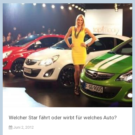
Welcher Star fährt oder wirbt für welches Auto?
Juni 2, 2012