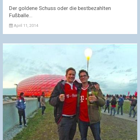
Der goldene Schuss oder die bestbezahlten
Fußballe...
April 11, 2014