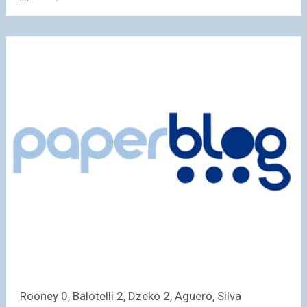
Rooney 0, Balotelli 2, Dzeko 2, Aguero, Silva