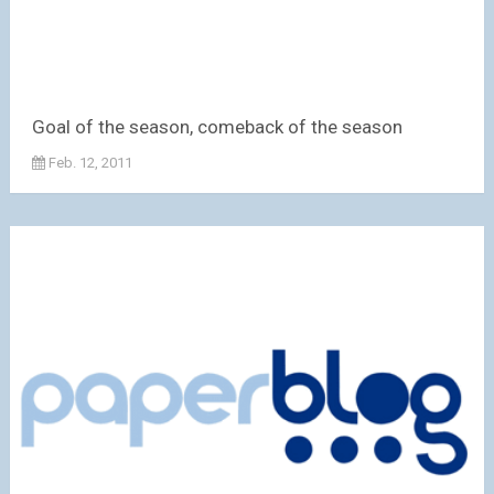
Goal of the season, comeback of the season
Feb. 12, 2011