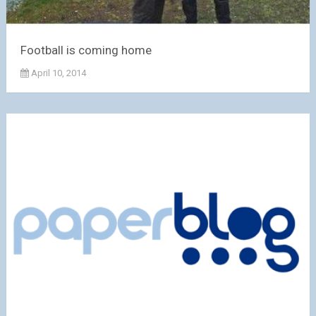
Football is coming home
April 10, 2014