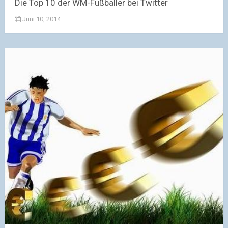
Die Top 10 der WM-Fußballer bei Twitter
Juni 10, 2014