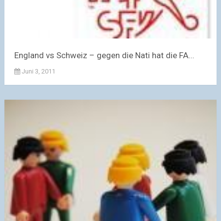
England vs Schweiz – gegen die Nati hat die FA...
Juni 3, 2011