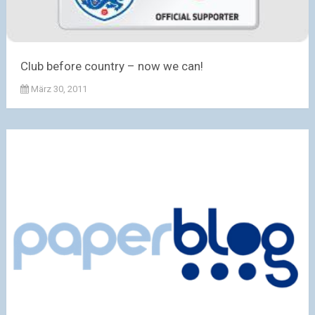
Club before country – now we can!
März 30, 2011