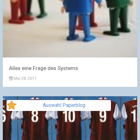
Alles eine Frage des Systems
Mai 28, 2011
Auswahl Paperblog