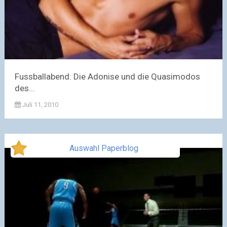
Fussballabend: Die Adonise und die Quasimodos
des...
Juli 11, 2010
Auswahl Paperblog