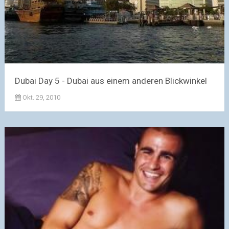
Dubai Day 5 - Dubai aus einem anderen Blickwinkel
Okt. 29, 2010