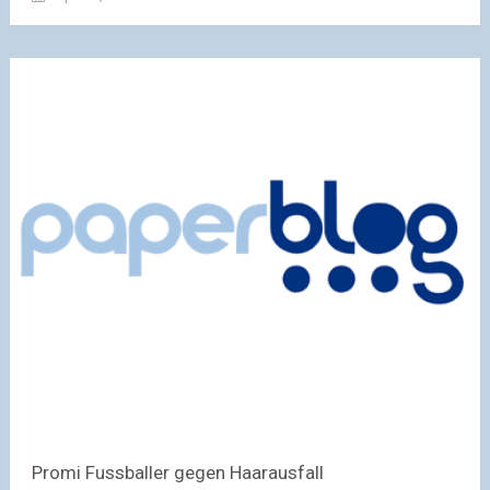
Promi Fussballer gegen Haarausfall