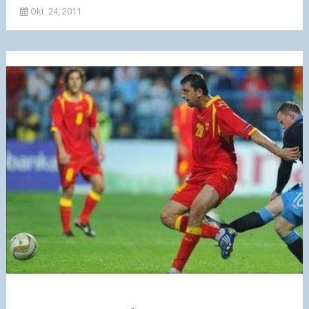
Okt. 24, 2011