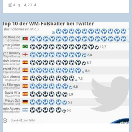
Aug. 14, 2014