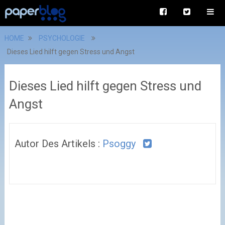
HOME
PSYCHOLOGIE
Dieses Lied hilft gegen Stress und Angst
Dieses Lied hilft gegen Stress und
Angst
Autor Des Artikels :
Psoggy