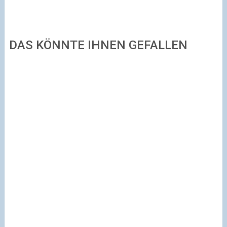
DAS KÖNNTE IHNEN GEFALLEN