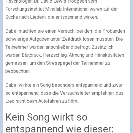
Psychologen Dr. David Lewis-Hodgson vom
Forschungsinstitut Mindlab International waren auf der
Suche nach Liedern, die entspannend wirken.
Dabei machten sie einen Versuch, bei dem die Probanden
schwierige Aufgaben unter Zeitdruck lösen mussten. Die
Teilnehmer wurden anschließend befragt. Zusätzlich
wurden Blutdruck, Herzschlag, Atmung und Hirnaktivitäten
gemessen, um den Stresspegel der Teilnehmer zu
beobachten.
Dabei wirkte ein Song besonders entspannend und zwar
so entspannend, dass die Versuchsleiter empfehlen, das
Lied nicht beim Autofahren zu hörn.
Kein Song wirkt so
entspannend wie dieser: