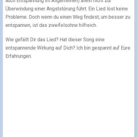
auch Entspannung im Allgemeinen) allein nicht zur
Überwindung einer Angststörung führt. Ein Lied löst keine
Probleme. Doch wenn du einen Weg findest, um besser zu
entspannen, ist das zweifelsohne hilfreich.
Wie gefällt Dir das Lied? Hat dieser Song eine
entspannende Wirkung auf Dich? Ich bin gespannt auf Eure
Erfahrungen.