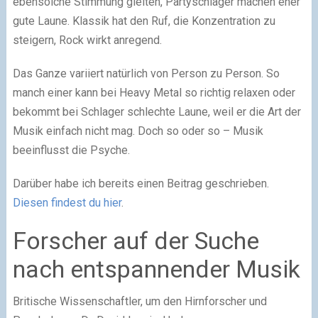
ebensolche Stimmung gleiten, Partyschlager machen eher
gute Laune. Klassik hat den Ruf, die Konzentration zu
steigern, Rock wirkt anregend.
Das Ganze variiert natürlich von Person zu Person. So
manch einer kann bei Heavy Metal so richtig relaxen oder
bekommt bei Schlager schlechte Laune, weil er die Art der
Musik einfach nicht mag. Doch so oder so – Musik
beeinflusst die Psyche.
Darüber habe ich bereits einen Beitrag geschrieben.
Diesen findest du hier
.
Forscher auf der Suche
nach entspannender Musik
Britische Wissenschaftler, um den Hirnforscher und