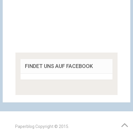
FINDET UNS AUF FACEBOOK
Paperblog
Copyright © 2015.