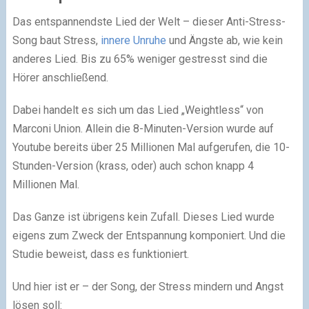
Das entspannendste Lied der Welt – dieser Anti-Stress-
Song baut Stress,
innere Unruhe
und Ängste ab, wie kein
anderes Lied. Bis zu 65% weniger gestresst sind die
Hörer anschließend.
Dabei handelt es sich um das Lied „Weightless“ von
Marconi Union. Allein die 8-Minuten-Version wurde auf
Youtube bereits über 25 Millionen Mal aufgerufen, die 10-
Stunden-Version (krass, oder) auch schon knapp 4
Millionen Mal.
Das Ganze ist übrigens kein Zufall. Dieses Lied wurde
eigens zum Zweck der Entspannung komponiert. Und die
Studie beweist, dass es funktioniert.
Und hier ist er – der Song, der Stress mindern und Angst
lösen soll: