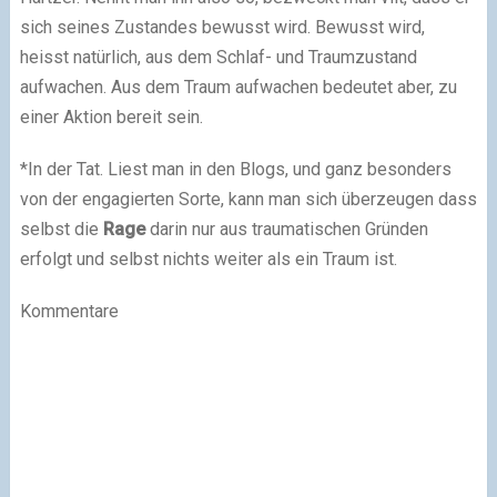
sich seines Zustandes bewusst wird. Bewusst wird,
heisst natürlich, aus dem Schlaf- und Traumzustand
aufwachen. Aus dem Traum aufwachen bedeutet aber, zu
einer Aktion bereit sein.
*
In der Tat. Liest man in den Blogs, und ganz besonders
von der engagierten Sorte, kann man sich überzeugen dass
selbst die
Rage
darin nur aus traumatischen Gründen
erfolgt und selbst nichts weiter als ein Traum ist.
Kommentare