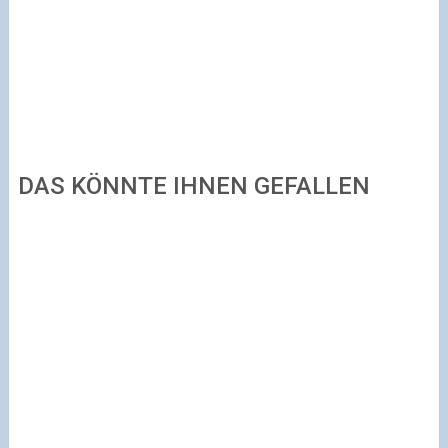
DAS KÖNNTE IHNEN GEFALLEN