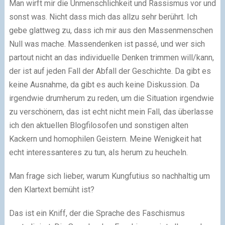
Man wirft mir die Unmenschlichkeit und Rassismus vor und
sonst was. Nicht dass mich das allzu sehr berührt. Ich
gebe glattweg zu, dass ich mir aus den Massenmenschen
Null was mache. Massendenken ist passé, und wer sich
partout nicht an das individuelle Denken trimmen will/kann,
der ist auf jeden Fall der Abfall der Geschichte. Da gibt es
keine Ausnahme, da gibt es auch keine Diskussion. Da
irgendwie drumherum zu reden, um die Situation irgendwie
zu verschönern, das ist echt nicht mein Fall, das überlasse
ich den aktuellen Blogfilosofen und sonstigen alten
Kackern und homophilen Geistern. Meine Wenigkeit hat
echt interessanteres zu tun, als herum zu heucheln.
Man frage sich lieber, warum Kungfutius so nachhaltig um
den Klartext bemüht ist?
Das ist ein Kniff, der die Sprache des Faschismus