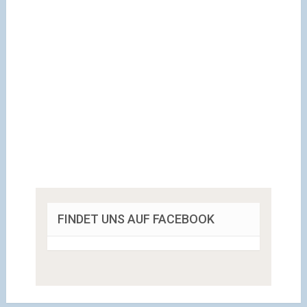
FINDET UNS AUF FACEBOOK