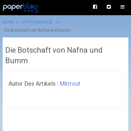
HOME
PHOTOGRAPHIE
Die Botschaft von Nafna und Bumm
Die Botschaft von Nafna und
Bumm
Autor Des Artikels :
Mktrout