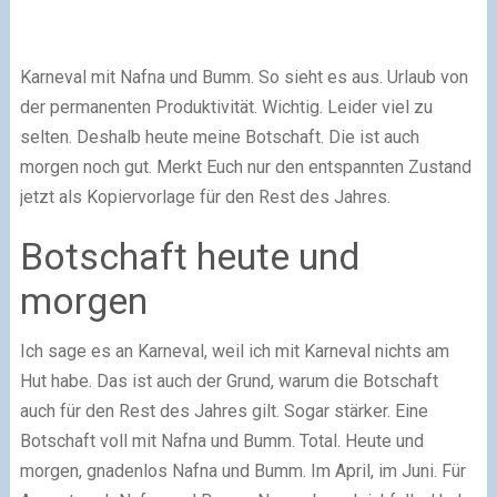
Karneval mit Nafna und Bumm. So sieht es aus. Urlaub von
der permanenten Produktivität. Wichtig. Leider viel zu
selten. Deshalb heute meine Botschaft. Die ist auch
morgen noch gut. Merkt Euch nur den entspannten Zustand
jetzt als Kopiervorlage für den Rest des Jahres.
Botschaft heute und
morgen
Ich sage es an Karneval, weil ich mit Karneval nichts am
Hut habe. Das ist auch der Grund, warum die Botschaft
auch für den Rest des Jahres gilt. Sogar stärker. Eine
Botschaft voll mit Nafna und Bumm. Total. Heute und
morgen, gnadenlos Nafna und Bumm. Im April, im Juni. Für