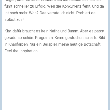
führt schneller zu Erfolg. Weil die Konkurrenz fehlt. Und da
ist noch mehr. Was? Das verrate ich nicht. Probiert es
selbst aus!
Klar, dafür braucht es kein Nafna und Bumm. Aber es passt
gerade so schön. Programm. Keine gestochen scharfe Bild
in Knallfarben. Nur ein Beispiel, meine heutige Botschaft.
Feel the Inspiration.