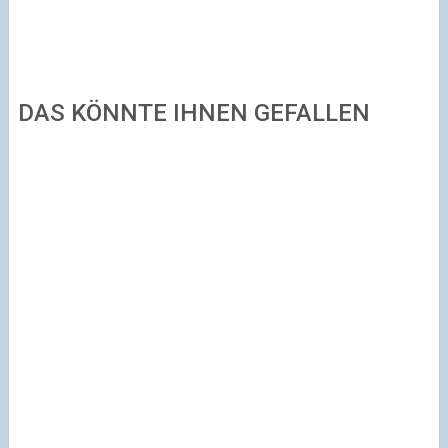
DAS KÖNNTE IHNEN GEFALLEN