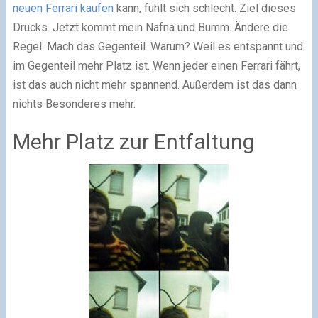
neuen Ferrari kaufen
kann, fühlt sich schlecht. Ziel dieses
Drucks. Jetzt kommt mein Nafna und Bumm. Ändere die
Regel. Mach das Gegenteil. Warum? Weil es entspannt und
im Gegenteil mehr Platz ist. Wenn jeder einen Ferrari fährt,
ist das auch nicht mehr spannend. Außerdem ist das dann
nichts Besonderes mehr.
Mehr Platz zur Entfaltung