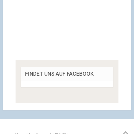
FINDET UNS AUF FACEBOOK