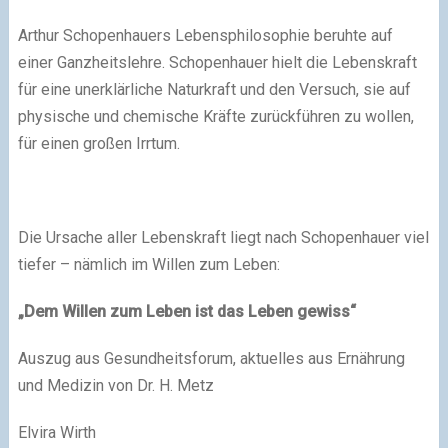
Arthur Schopenhauers Lebensphilosophie beruhte auf
einer Ganzheitslehre. Schopenhauer hielt die Lebenskraft
für eine unerklärliche Naturkraft und den Versuch, sie auf
physische und chemische Kräfte zurückführen zu wollen,
für einen großen Irrtum.
Die Ursache aller Lebenskraft liegt nach Schopenhauer viel
tiefer – nämlich im Willen zum Leben:
„Dem Willen zum Leben ist das Leben gewiss“
Auszug aus Gesundheitsforum, aktuelles aus Ernährung
und Medizin von Dr. H. Metz
Elvira Wirth