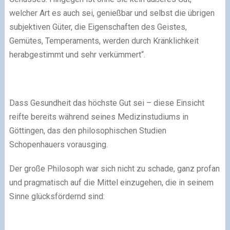
welcher Art es auch sei, genießbar und selbst die übrigen
subjektiven Güter, die Eigenschaften des Geistes,
Gemütes, Temperaments, werden durch Kränklichkeit
herabgestimmt und sehr verkümmert“.
Dass Gesundheit das höchste Gut sei – diese Einsicht
reifte bereits während seines Medizinstudiums in
Göttingen, das den philosophischen Studien
Schopenhauers vorausging.
Der große Philosoph war sich nicht zu schade, ganz profan
und pragmatisch auf die Mittel einzugehen, die in seinem
Sinne glücksfördernd sind: