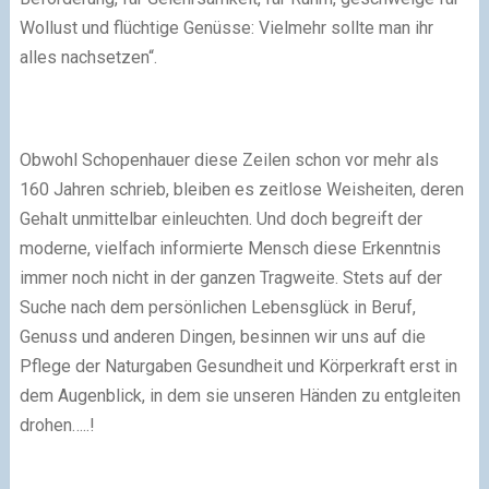
Wollust und flüchtige Genüsse: Vielmehr sollte man ihr
alles nachsetzen“.
Obwohl Schopenhauer diese Zeilen schon vor mehr als
160 Jahren schrieb, bleiben es zeitlose Weisheiten, deren
Gehalt unmittelbar einleuchten. Und doch begreift der
moderne, vielfach informierte Mensch diese Erkenntnis
immer noch nicht in der ganzen Tragweite. Stets auf der
Suche nach dem persönlichen Lebensglück in Beruf,
Genuss und anderen Dingen, besinnen wir uns auf die
Pflege der Naturgaben Gesundheit und Körperkraft erst in
dem Augenblick, in dem sie unseren Händen zu entgleiten
drohen…..!