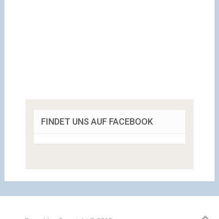
FINDET UNS AUF FACEBOOK