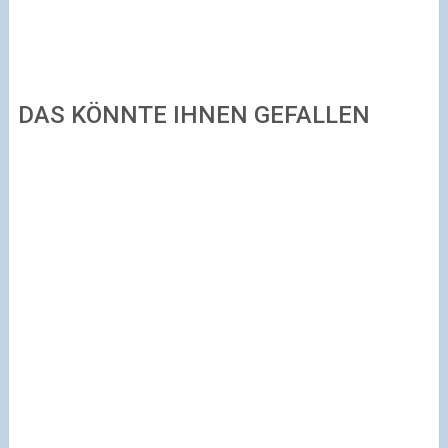
DAS KÖNNTE IHNEN GEFALLEN