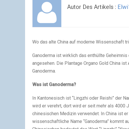
Autor Des Artikels :
Elwi
Wo das alte China auf moderne Wissenschaft tri
Ganoderma ist wirklich das enthüllte Geheimnis 
angesehen. Die Plantage Organo Gold China ist 
Ganoderma.
Was ist Ganoderma?
In Kantonesisch ist “Lingzhi oder Reishi” der 
wird er verehrt, dort wird er seit mehr als 4000 J
chinesischen Medizin verwendet. In China ist er
wissenschaftliche Name “Ganoderma” kommt aus