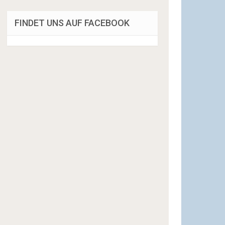
FINDET UNS AUF FACEBOOK