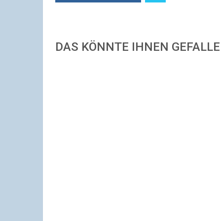
DAS KÖNNTE IHNEN GEFALL