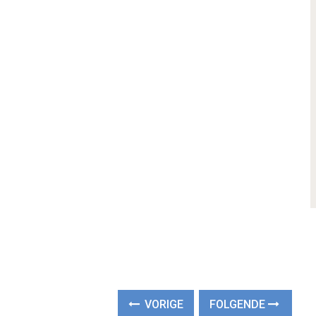
VORIGE
FOLGENDE