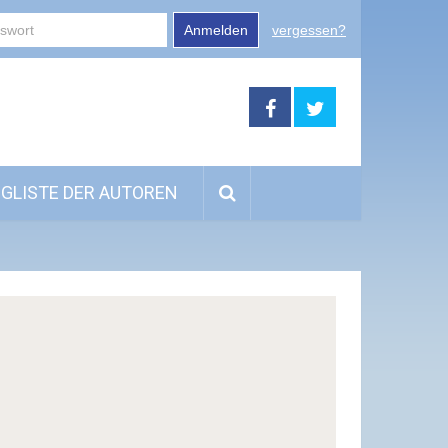
Anmelden
vergessen?
GLISTE DER AUTOREN