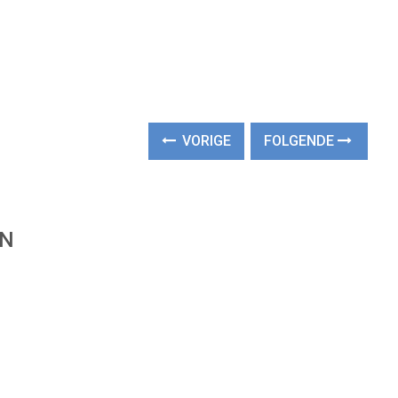
VORIGE
FOLGENDE
EN