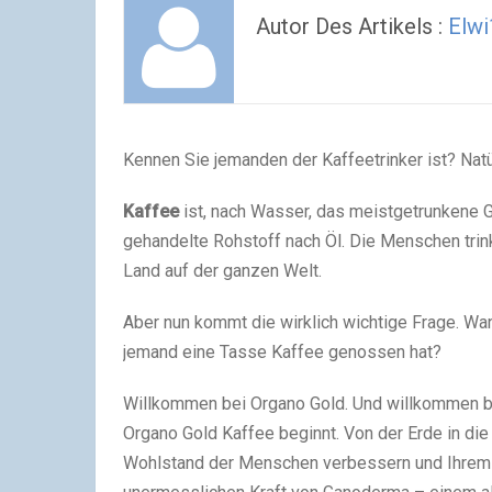
Autor Des Artikels :
Elwi
Kennen Sie jemanden der Kaffeetrinker ist? Nat
Kaffee
ist, nach Wasser, das meistgetrunkene G
gehandelte Rohstoff nach Öl. Die Menschen trink
Land auf der ganzen Welt.
Aber nun kommt die wirklich wichtige Frage. Wa
jemand eine Tasse Kaffee genossen hat?
Willkommen bei Organo Gold. Und willkommen b
Organo Gold Kaffee beginnt. Von der Erde in di
Wohlstand der Menschen verbessern und Ihrem 