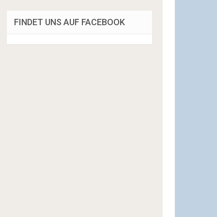
FINDET UNS AUF FACEBOOK