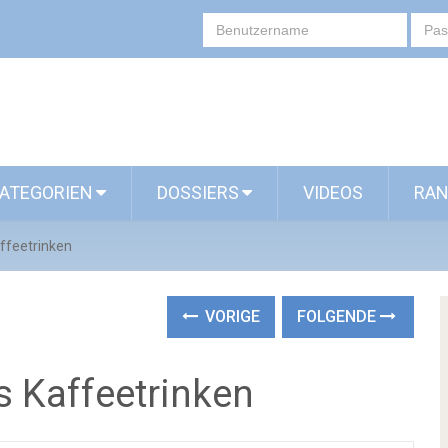
ATEGORIEN
DOSSIERS
VIDEOS
RAN
ffeetrinken
VORIGE
FOLGENDE
 Kaffeetrinken