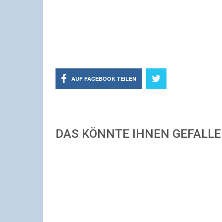
AUF FACEBOOK TEILEN
DAS KÖNNTE IHNEN GEFALL