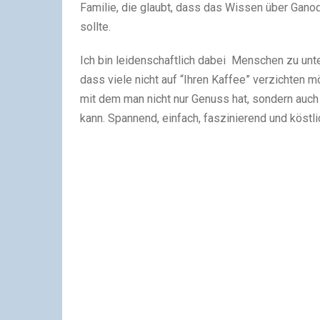
Familie, die glaubt, dass das Wissen über Ga
sollte.
Ich bin leidenschaftlich dabei Menschen zu unte
dass viele nicht auf “Ihren Kaffee” verzichten m
mit dem man nicht nur Genuss hat, sondern auch 
kann. Spannend, einfach, faszinierend und köstl