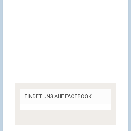
FINDET UNS AUF FACEBOOK