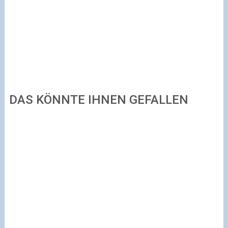
DAS KÖNNTE IHNEN GEFALLEN