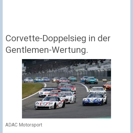
Corvette-Doppelsieg in der
Gentlemen-Wertung.
ADAC Motorsport