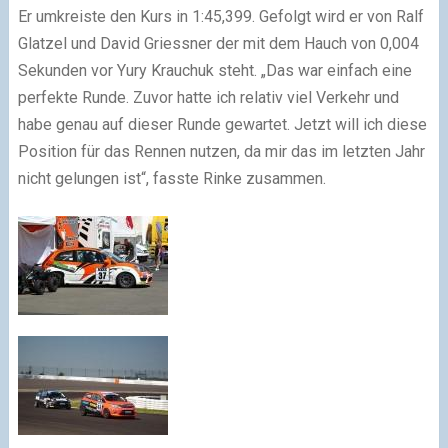
Er umkreiste den Kurs in 1:45,399. Gefolgt wird er von Ralf
Glatzel und David Griessner der mit dem Hauch von 0,004
Sekunden vor Yury Krauchuk steht. „Das war einfach eine
perfekte Runde. Zuvor hatte ich relativ viel Verkehr und
habe genau auf dieser Runde gewartet. Jetzt will ich diese
Position für das Rennen nutzen, da mir das im letzten Jahr
nicht gelungen ist“, fasste Rinke zusammen.