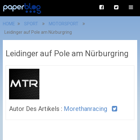
HOME
SPORT
MOTORSPORT
Leidinger auf Pole am Nürburgring
Leidinger auf Pole am Nürburgring
Autor Des Artikels :
Morethanracing