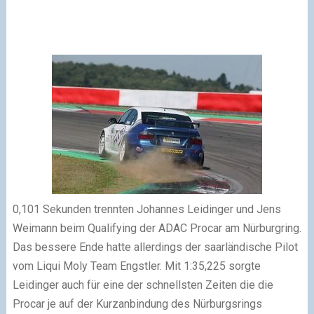
0,101 Sekunden trennten Johannes Leidinger und Jens
Weimann beim Qualifying der ADAC Procar am Nürburgring.
Das bessere Ende hatte allerdings der saarländische Pilot
vom Liqui Moly Team Engstler. Mit 1:35,225 sorgte
Leidinger auch für eine der schnellsten Zeiten die die
Procar je auf der Kurzanbindung des Nürburgsrings