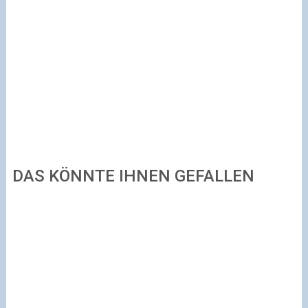
DAS KÖNNTE IHNEN GEFALLEN