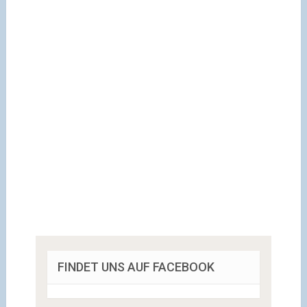
FINDET UNS AUF FACEBOOK