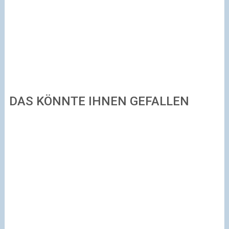
DAS KÖNNTE IHNEN GEFALLEN