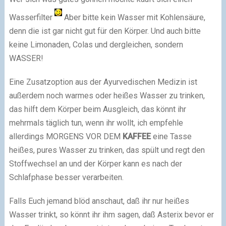
Wasserfilter
Aber bitte kein Wasser mit Kohlensäure,
denn die ist gar nicht gut für den Körper. Und auch bitte
keine Limonaden, Colas und dergleichen, sondern
WASSER!
Eine Zusatzoption aus der Ayurvedischen Medizin ist
außerdem noch warmes oder heißes Wasser zu trinken,
das hilft dem Körper beim Ausgleich, das könnt ihr
mehrmals täglich tun, wenn ihr wollt, ich empfehle
allerdings MORGENS VOR DEM
KAFFEE
eine Tasse
heißes, pures Wasser zu trinken, das spült und regt den
Stoffwechsel an und der Körper kann es nach der
Schlafphase besser verarbeiten.
Falls Euch jemand blöd anschaut, daß ihr nur heißes
Wasser trinkt, so könnt ihr ihm sagen, daß Asterix bevor er