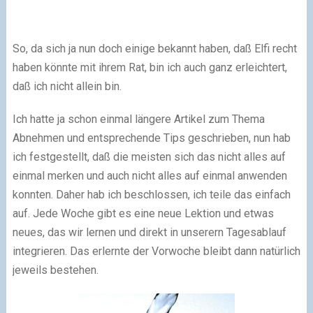
So, da sich ja nun doch einige bekannt haben, daß Elfi recht
haben könnte mit ihrem Rat, bin ich auch ganz erleichtert,
daß ich nicht allein bin.
Ich hatte ja schon einmal längere Artikel zum Thema
Abnehmen und entsprechende Tips geschrieben, nun hab
ich festgestellt, daß die meisten sich das nicht alles auf
einmal merken und auch nicht alles auf einmal anwenden
konnten. Daher hab ich beschlossen, ich teile das einfach
auf. Jede Woche gibt es eine neue Lektion und etwas
neues, das wir lernen und direkt in unserern Tagesablauf
integrieren. Das erlernte der Vorwoche bleibt dann natürlich
jeweils bestehen.