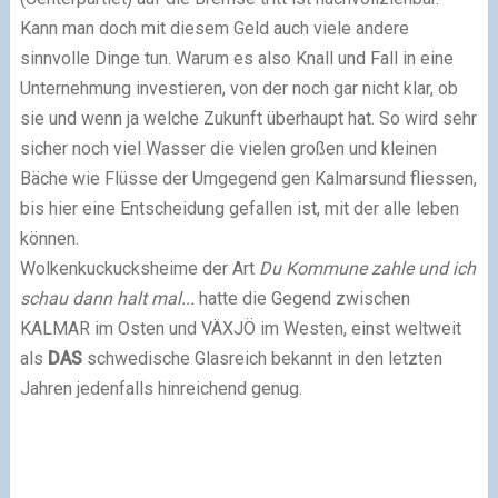
Kann man doch mit diesem Geld auch viele andere
sinnvolle Dinge tun. Warum es also Knall und Fall in eine
Unternehmung investieren, von der noch gar nicht klar, ob
sie und wenn ja welche Zukunft überhaupt hat. So wird sehr
sicher noch viel Wasser die vielen großen und kleinen
Bäche wie Flüsse der Umgegend gen Kalmarsund fliessen,
bis hier eine Entscheidung gefallen ist, mit der alle leben
können.
Wolkenkuckucksheime der Art
Du Kommune zahle und ich
schau dann halt mal...
hatte die Gegend zwischen
KALMAR im Osten und VÄXJÖ im Westen, einst weltweit
als
DAS
schwedische Glasreich bekannt in den letzten
Jahren jedenfalls hinreichend genug.