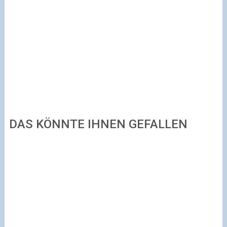
DAS KÖNNTE IHNEN GEFALLEN