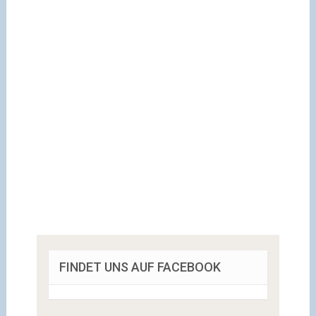
FINDET UNS AUF FACEBOOK