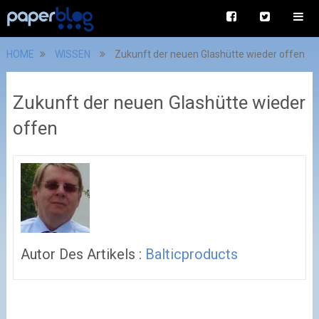
HOME
WISSEN
Zukunft der neuen Glashütte wieder offen
Zukunft der neuen Glashütte wieder
offen
Autor Des Artikels :
Balticproducts