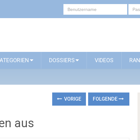
ATEGORIEN
DOSSIERS
VIDEOS
RAN
VORIGE
FOLGENDE
ben aus