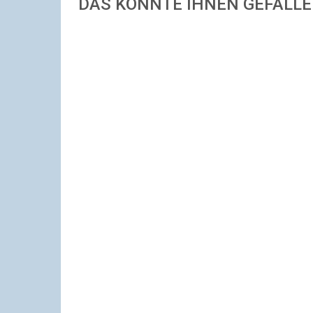
DAS KÖNNTE IHNEN GEFALL