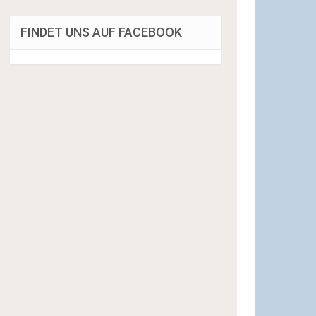
FINDET UNS AUF FACEBOOK