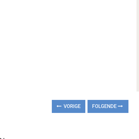
VORIGE
FOLGENDE