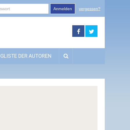
Anmelden
vergessen?
GLISTE DER AUTOREN