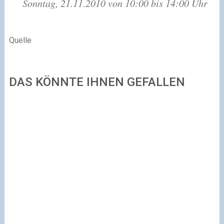
Sonntag, 21.11.2010 von 10:00 bis 14:00 Uhr
Quelle
DAS KÖNNTE IHNEN GEFALLEN