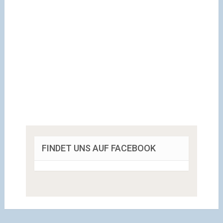
FINDET UNS AUF FACEBOOK