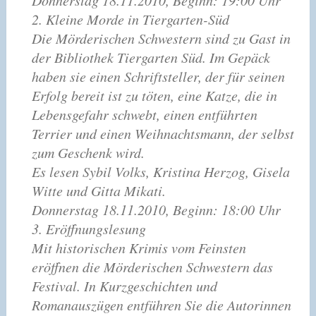
2. Kleine Morde in Tiergarten-Süd
Die Mörderischen Schwestern sind zu Gast in
der Bibliothek Tiergarten Süd. Im Gepäck
haben sie einen Schriftsteller, der für seinen
Erfolg bereit ist zu töten, eine Katze, die in
Lebensgefahr schwebt, einen entführten
Terrier und einen Weihnachtsmann, der selbst
zum Geschenk wird.
Es lesen Sybil Volks, Kristina Herzog, Gisela
Witte und Gitta Mikati.
Donnerstag 18.11.2010, Beginn: 18:00 Uhr
3. Eröffnungslesung
Mit historischen Krimis vom Feinsten
eröffnen die Mörderischen Schwestern das
Festival. In Kurzgeschichten und
Romanauszügen entführen Sie die Autorinnen