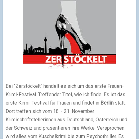
Bei "Zerstöckelt" handelt es sich um das erste Frauen-
Krimi-Festival. Treffender Titel, wie ich finde. Es ist das
erste Kirmi-Festival für Frauen und findet in
Berlin
statt.
Dort treffen sich vom 18. - 21. November
Krimischriftstellerinnen aus Deutschland, Österreich und
der Schweiz und präsentieren ihre Werke. Versprochen
wird alles vom Kuschelkrimi bis zum Psychothriller. Es