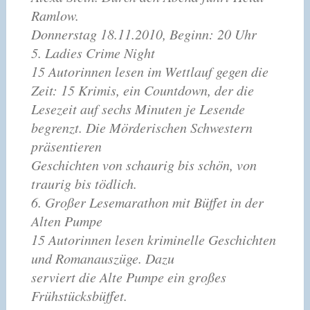
Ramlow.
Donnerstag 18.11.2010, Beginn: 20 Uhr
5. Ladies Crime Night
15 Autorinnen lesen im Wettlauf gegen die
Zeit: 15 Krimis, ein Countdown, der die
Lesezeit auf sechs Minuten je Lesende
begrenzt. Die Mörderischen Schwestern
präsentieren
Geschichten von schaurig bis schön, von
traurig bis tödlich.
6. Großer Lesemarathon mit Büffet in der
Alten Pumpe
15 Autorinnen lesen kriminelle Geschichten
und Romanauszüge. Dazu
serviert die Alte Pumpe ein großes
Frühstücksbüffet.