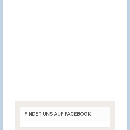
FINDET UNS AUF FACEBOOK