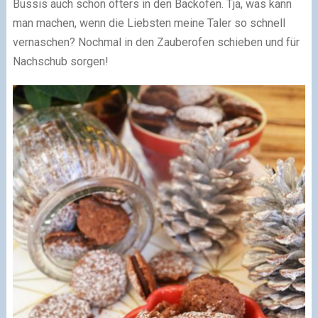
Bussis auch schon öfters in den Backofen. Tja, was kann
man machen, wenn die Liebsten meine Taler so schnell
vernaschen? Nochmal in den Zauberofen schieben und für
Nachschub sorgen!