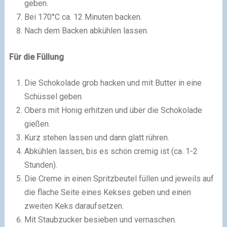
geben.
Bei 170°C ca. 12 Minuten backen.
Nach dem Backen abkühlen lassen.
Für die Füllung
Die Schokolade grob hacken und mit Butter in eine
Schüssel geben.
Obers mit Honig erhitzen und über die Schokolade
gießen.
Kurz stehen lassen und dann glatt rühren.
Abkühlen lassen, bis es schön cremig ist (ca. 1-2
Stunden).
Die Creme in einen Spritzbeutel füllen und jeweils auf
die flache Seite eines Kekses geben und einen
zweiten Keks daraufsetzen.
Mit Staubzucker besieben und vernaschen.