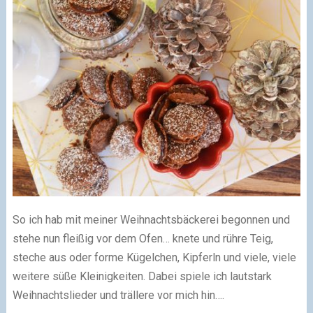
So ich hab mit meiner Weihnachtsbäckerei begonnen und
stehe nun fleißig vor dem Ofen… knete und rühre Teig,
steche aus oder forme Kügelchen, Kipferln und viele, viele
weitere süße Kleinigkeiten. Dabei spiele ich lautstark
Weihnachtslieder und trällere vor mich hin….