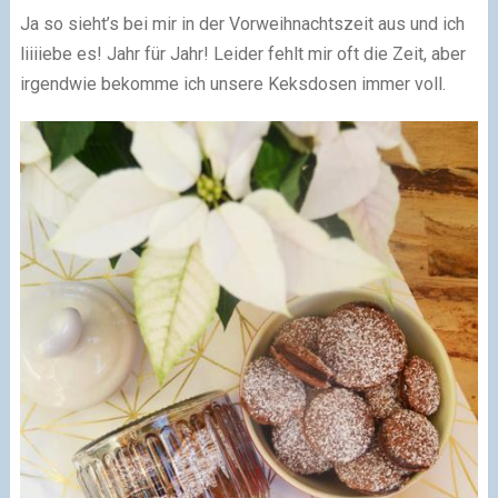
Ja so sieht’s bei mir in der Vorweihnachtszeit aus und ich
liiiiebe es! Jahr für Jahr! Leider fehlt mir oft die Zeit, aber
irgendwie bekomme ich unsere Keksdosen immer voll.