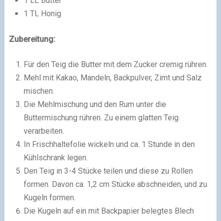
1 EL Butter
1 TL Honig
Zubereitung:
Für den Teig die Butter mit dem Zucker cremig rühren.
Mehl mit Kakao, Mandeln, Backpulver, Zimt und Salz
mischen.
Die Mehlmischung und den Rum unter die
Buttermischung rühren. Zu einem glatten Teig
verarbeiten.
In Frischhaltefolie wickeln und ca. 1 Stunde in den
Kühlschrank legen.
Den Teig in 3-4 Stücke teilen und diese zu Rollen
formen. Davon ca. 1,2 cm Stücke abschneiden, und zu
Kugeln formen.
Die Kugeln auf ein mit Backpapier belegtes Blech