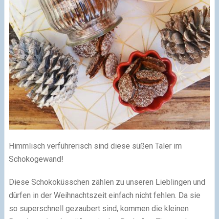
Himmlisch verführerisch sind diese süßen Taler im
Schokogewand!
Diese Schokoküsschen zählen zu unseren Lieblingen und
dürfen in der Weihnachtszeit einfach nicht fehlen. Da sie
so superschnell gezaubert sind, kommen die kleinen