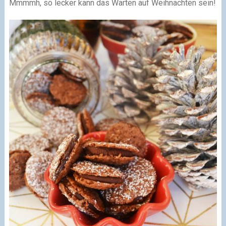
Mmmmh, so lecker kann das Warten auf Weihnachten sein!