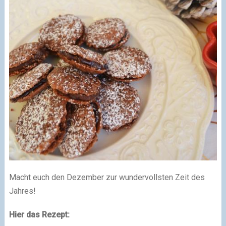
Macht euch den Dezember zur wundervollsten Zeit des
Jahres!
Hier das Rezept: