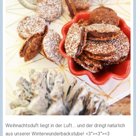
Weihnachtsduft liegt in der Luft…. und der dringt natürlich
aus unserer Winterwunderbackstube!
<3"><3"><3