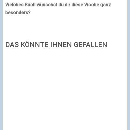
Welches Buch wünschst du dir diese Woche ganz
besonders?
DAS KÖNNTE IHNEN GEFALLEN