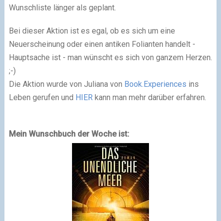
Wunschliste länger als geplant.
Bei dieser Aktion ist es egal, ob es sich um eine
Neuerscheinung oder einen antiken Folianten handelt -
Hauptsache ist - man wünscht es sich von ganzem Herzen.
;-)
Die Aktion wurde von Juliana von
Book.Experiences
ins
Leben gerufen und
HIER
kann man mehr darüber erfahren.
Mein Wunschbuch der Woche ist: