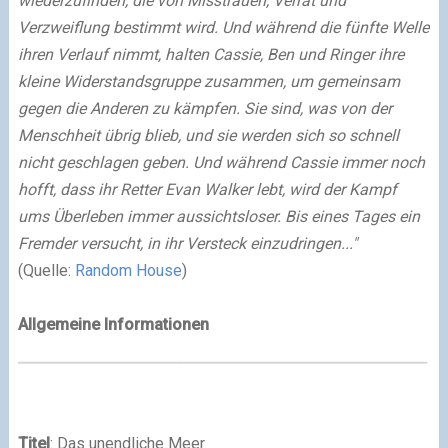
wiederzufinden, die von Misstrauen, Verrat und
Verzweiflung bestimmt wird. Und während die fünfte Welle
ihren Verlauf nimmt, halten Cassie, Ben und Ringer ihre
kleine Widerstandsgruppe zusammen, um gemeinsam
gegen die Anderen zu kämpfen. Sie sind, was von der
Menschheit übrig blieb, und sie werden sich so schnell
nicht geschlagen geben. Und während Cassie immer noch
hofft, dass ihr Retter Evan Walker lebt, wird der Kampf
ums Überleben immer aussichtsloser. Bis eines Tages ein
Fremder versucht, in ihr Versteck einzudringen..."
(Quelle:
Random House
)
Allgemeine Informationen
Titel
: Das unendliche Meer