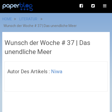
HOME
LITERATUR
Wunsch der Woche # 37 | Das unendliche Meer
Wunsch der Woche # 37 | Das
unendliche Meer
Autor Des Artikels :
Niwa