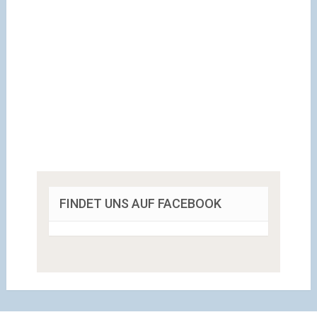
FINDET UNS AUF FACEBOOK