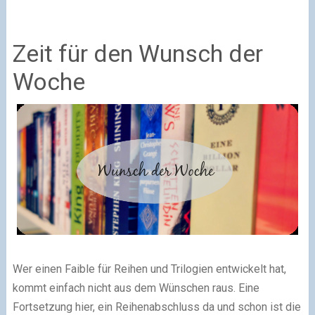
Zeit für den Wunsch der
Woche
Wer einen Faible für Reihen und Trilogien entwickelt hat,
kommt einfach nicht aus dem Wünschen raus. Eine
Fortsetzung hier, ein Reihenabschluss da und schon ist die