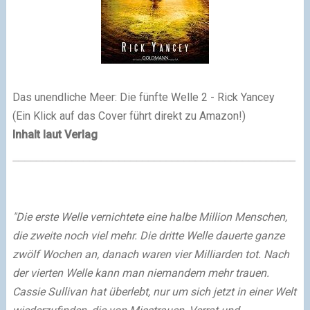
Das unendliche Meer: Die fünfte Welle 2 - Rick Yancey
(Ein Klick auf das Cover führt direkt zu Amazon!)
Inhalt laut Verlag
"Die erste Welle vernichtete eine halbe Million Menschen,
die zweite noch viel mehr. Die dritte Welle dauerte ganze
zwölf Wochen an, danach waren vier Milliarden tot. Nach
der vierten Welle kann man niemandem mehr trauen.
Cassie Sullivan hat überlebt, nur um sich jetzt in einer Welt