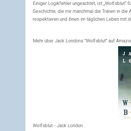
Einiger Logikfehler ungeachtet, ist „Wolfsblut“ 
Geschichte, die mir manchmal die Tränen in die 
respektieren und ihnen im täglichen Leben mit
Mehr über Jack Londons "Wolfsblut" auf Amazon
Wolfsblut - Jack London