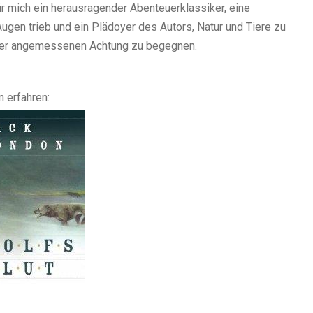
für mich ein herausragender Abenteuerklassiker, eine
Augen trieb und ein Plädoyer des Autors, Natur und Tiere zu
 der angemessenen Achtung zu begegnen.
 erfahren: