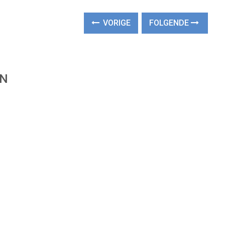
VORIGE
FOLGENDE
EN