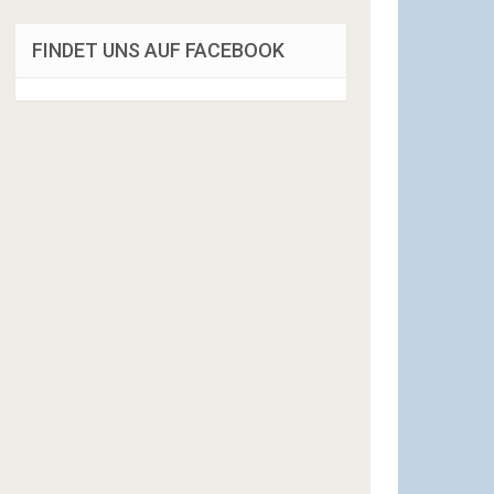
FINDET UNS AUF FACEBOOK