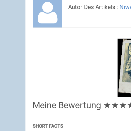
Autor Des Artikels :
Niw
Meine Bewertung
★★★
SHORT FACTS