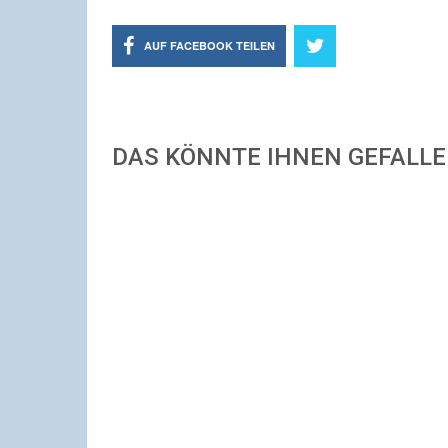
AUF FACEBOOK TEILEN
DAS KÖNNTE IHNEN GEFALL