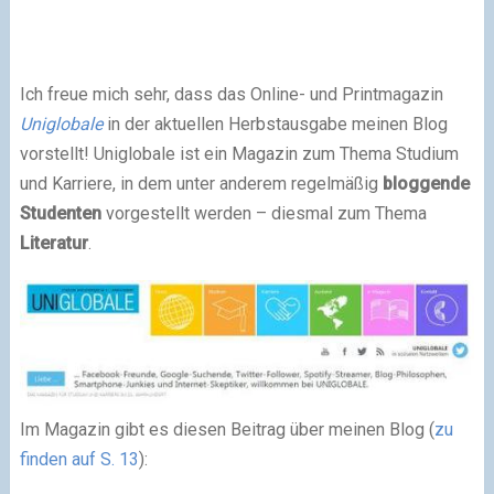
Ich freue mich sehr, dass das Online- und Printmagazin
Uniglobale
in der aktuellen Herbstausgabe meinen Blog
vorstellt! Uniglobale ist ein Magazin zum Thema Studium
und Karriere, in dem unter anderem regelmäßig
bloggende
Studenten
vorgestellt werden – diesmal zum Thema
Literatur
.
Im Magazin gibt es diesen Beitrag über meinen Blog (
zu
finden auf S. 13
):