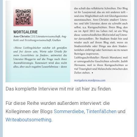
Das komplette Interview mit mir ist hier zu finden.
Für diese Reihe wurden außerdem interviewt: die
Kolleginnen der Blogs
Sommerdiebe
,
Tintenfäßchen
und
Writeaboutsomething
.