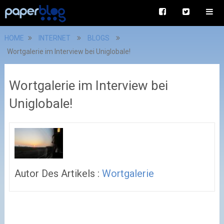
HOME
INTERNET
BLOGS
Wortgalerie im Interview bei Uniglobale!
Wortgalerie im Interview bei
Uniglobale!
Autor Des Artikels :
Wortgalerie