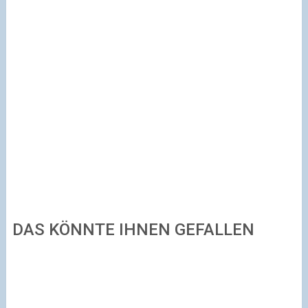
DAS KÖNNTE IHNEN GEFALLEN