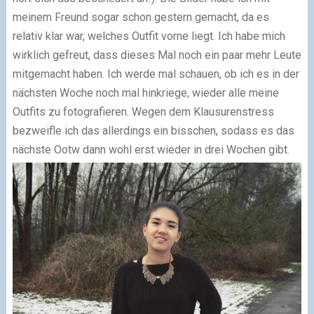
meinem Freund sogar schon gestern gemacht, da es
relativ klar war, welches Outfit vorne liegt. Ich habe mich
wirklich gefreut, dass dieses Mal noch ein paar mehr Leute
mitgemacht haben. Ich werde mal schauen, ob ich es in der
nächsten Woche noch mal hinkriege, wieder alle meine
Outfits zu fotografieren. Wegen dem Klausurenstress
bezweifle ich das allerdings ein bisschen, sodass es das
nächste Ootw dann wohl erst wieder in drei Wochen gibt.