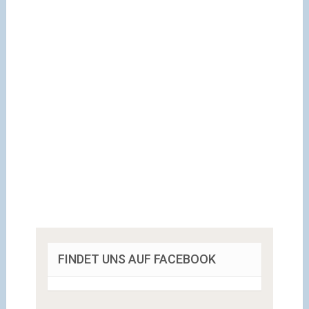
FINDET UNS AUF FACEBOOK