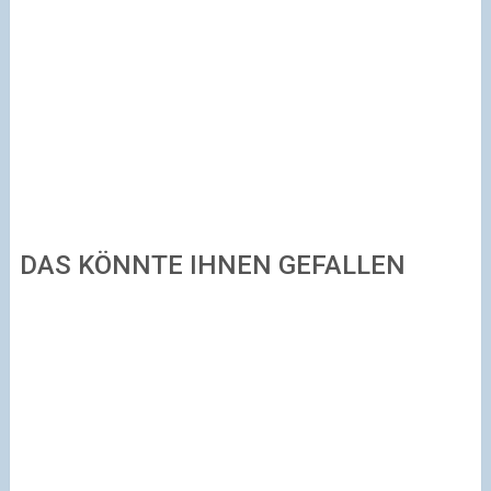
DAS KÖNNTE IHNEN GEFALLEN