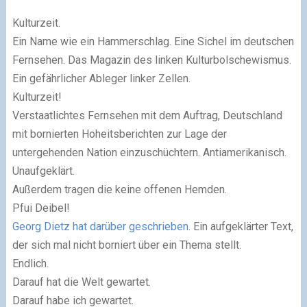
Kulturzeit.
Ein Name wie ein Hammerschlag. Eine Sichel im deutschen
Fernsehen. Das Magazin des linken Kulturbolschewismus.
Ein gefährlicher Ableger linker Zellen.
Kulturzeit!
Verstaatlichtes Fernsehen mit dem Auftrag, Deutschland
mit bornierten Hoheitsberichten zur Lage der
untergehenden Nation einzuschüchtern. Antiamerikanisch.
Unaufgeklärt.
Außerdem tragen die keine offenen Hemden.
Pfui Deibel!
Georg Dietz hat darüber geschrieben
. Ein aufgeklärter Text,
der sich mal nicht borniert über ein Thema stellt.
Endlich.
Darauf hat die Welt gewartet.
Darauf habe ich gewartet.