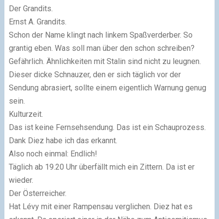
Der Grandits.
Ernst A. Grandits.
Schon der Name klingt nach linkem Spaßverderber. So
grantig eben. Was soll man über den schon schreiben?
Gefährlich. Ähnlichkeiten mit Stalin sind nicht zu leugnen.
Dieser dicke Schnauzer, den er sich täglich vor der
Sendung abrasiert, sollte einem eigentlich Warnung genug
sein.
Kulturzeit.
Das ist keine Fernsehsendung. Das ist ein Schauprozess.
Dank Diez habe ich das erkannt.
Also noch einmal: Endlich!
Täglich ab 19.20 Uhr überfällt mich ein Zittern. Da ist er
wieder.
Der Österreicher.
Hat Lévy mit einer Rampensau verglichen. Diez hat es