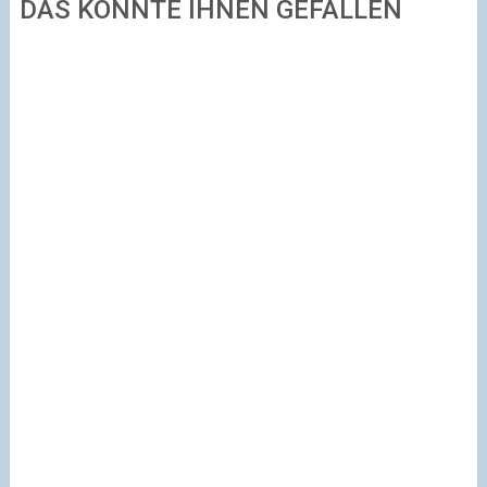
DAS KÖNNTE IHNEN GEFALLEN