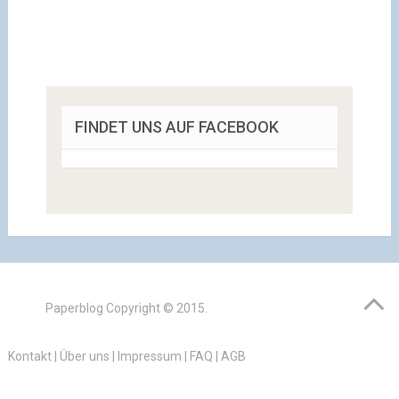
FINDET UNS AUF FACEBOOK
Paperblog
Copyright © 2015.
Kontakt
|
Über uns
|
Impressum
|
FAQ
|
AGB