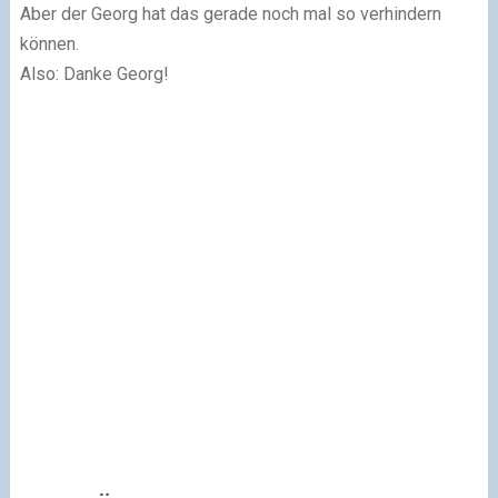
Aber der Georg hat das gerade noch mal so verhindern
können.
Also: Danke Georg!