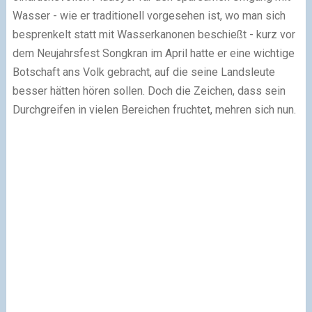
Wasser - wie er traditionell vorgesehen ist, wo man sich
besprenkelt statt mit Wasserkanonen beschießt - kurz vor
dem Neujahrsfest Songkran im April hatte er eine wichtige
Botschaft ans Volk gebracht, auf die seine Landsleute
besser hätten hören sollen. Doch die Zeichen, dass sein
Durchgreifen in vielen Bereichen fruchtet, mehren sich nun.