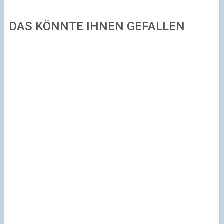
DAS KÖNNTE IHNEN GEFALLEN