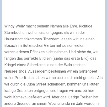
Windy Welly macht seinem Namen alle Ehre. Richtige
Sturmboehen wehen uns entgegen, als wir in der
Hauptstadt ankommen. Trotzdem lassen wir uns einen
Besuch im Botanischen Garten mit seinen vielen
verschiedenen Pflanzen nicht nehmen. Und siehe da, wir
fangen das perfekte Bild ein (siehe das erste Bild): das
Kringel eines Silberfarns, eines der Wahrzeichen
Neuseelands. Ausserdem bestaunen wir ein Gartenbeet
voller Peterli, das haben wir so auch noch nicht gesehn. Als
wir durch die Cuba Street schlendern, kommen uns lauter
lustige Gestalten entgegen und fragen wir uns, ob hier
wohl Karneval gefeiert wird. Aber das lustige Treiben hat
andere Gruende: an einem Wochenende im Jahr werden in