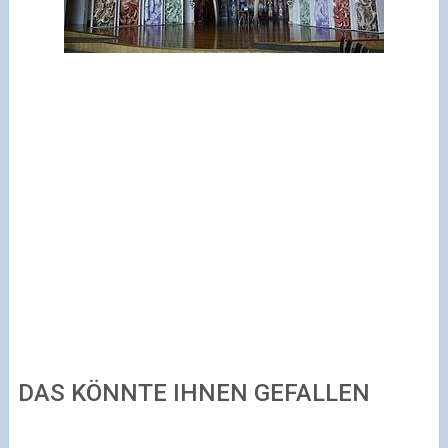
DAS KÖNNTE IHNEN GEFALLEN