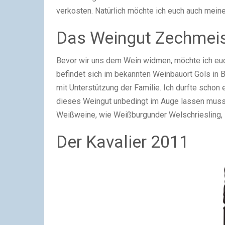
verkosten. Natürlich möchte ich euch auch meine
Das Weingut Zechmeis
Bevor wir uns dem Wein widmen, möchte ich euc
befindet sich im bekannten Weinbauort Gols in 
mit Unterstützung der Familie. Ich durfte schon
dieses Weingut unbedingt im Auge lassen muss.
Weißweine, wie Weißburgunder Welschriesling, N
Der Kavalier 2011