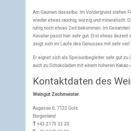
Am Gaumen dasselbe. Im Vordergrund stehen Fr
wieder etwas rauchig, würzig und mineralisch. D
ruhig noch etwas Zeit bekommen. Im Gesamten ze
Kavalier passt hier sehr gut. Erst etwas dezent 
zeigt sich im Laufe des Genusses mit sehr viel 
Er eignet sich als Speisenbegleiter sehr gut zu 
auch zu Schokoladen mit einem höheren Kakao-
Kontaktdaten des Wei
Weingut Zechmeister
Augasse 6, 7122 Gols
Burgenland
T
+43 2173 32 20