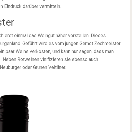
n Eindruck darüber vermitteln.
ter
h erst einmal das Weingut näher vorstellen. Dieses
Burgenland. Geführt wird es vom jungen Gernot Zechmeister
 ein paar Weine verkosten, und kann nur sagen, dass man
 Neben Rotweinen vinifizieren sie ebenso auch
euburger oder Grünen Veltliner.