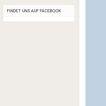
FINDET UNS AUF FACEBOOK