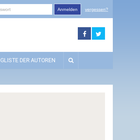
Anmelden
vergessen?
GLISTE DER AUTOREN