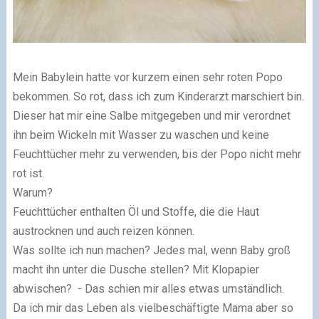
Mein Babylein hatte vor kurzem einen sehr roten Popo
bekommen. So rot, dass ich zum Kinderarzt marschiert bin.
Dieser hat mir eine Salbe mitgegeben und mir verordnet
ihn beim Wickeln mit Wasser zu waschen und keine
Feuchttücher mehr zu verwenden, bis der Popo nicht mehr
rot ist.
Warum?
Feuchttücher enthalten Öl und Stoffe, die die Haut
austrocknen und auch reizen können.
Was sollte ich nun machen? Jedes mal, wenn Baby groß
macht ihn unter die Dusche stellen? Mit Klopapier
abwischen? - Das schien mir alles etwas umständlich.
Da ich mir das Leben als vielbeschäftigte Mama aber so