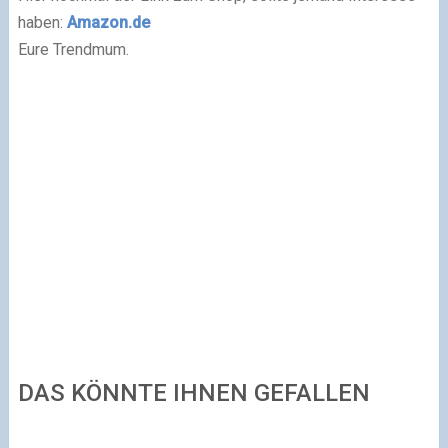
haben:
Amazon.de
Eure Trendmum.
DAS KÖNNTE IHNEN GEFALLEN