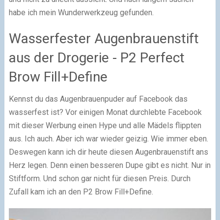
habe ich mein Wunderwerkzeug gefunden.
Wasserfester Augenbrauenstift
aus der Drogerie - P2 Perfect
Brow Fill+Define
Kennst du das Augenbrauenpuder auf Facebook das
wasserfest ist? Vor einigen Monat durchlebte Facebook
mit dieser Werbung einen Hype und alle Mädels flippten
aus. Ich auch. Aber ich war wieder geizig. Wie immer eben.
Deswegen kann ich dir heute diesen Augenbrauenstift ans
Herz legen. Denn einen besseren Dupe gibt es nicht. Nur in
Stiftform. Und schon gar nicht für diesen Preis. Durch
Zufall kam ich an den P2 Brow Fill+Define.