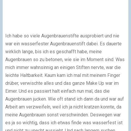
Ich habe so viele Augenbrauenstifte ausprobiert und nie
war ein wasserfester Augenbrauenstift dabei. Es dauerte
wirklich lange, bis ich es geschafft habe, meine
Augenbrauen so zu betonen, wie sie im Moment sind. Was
mich immer wahnsinnig an einigen Stiften nervte, war die
leichte Haltbarkeit. Kaum kam ich mal mit meinem Finger
drüber, verwischte alles und das ganze Make Up war im
Eimer. Und es passiert halt einfach nun mal, das die
Augenbrauen jucken. Wie oft stand ich dann da und war auf
Arbeit am verzweifeln, weil ich ja nicht kratzen konnte, da
meine Augenbrauen sonst verschwinden. Deswegen war
es ja so wichtig, dass ich etwas finde was wasserfest ist
und nicht zu unecht aussieht. Und nach langem suchen