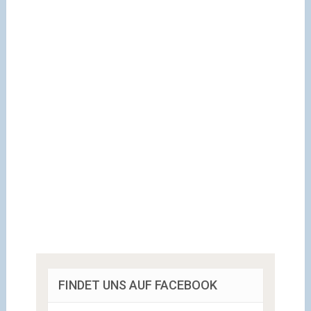
FINDET UNS AUF FACEBOOK