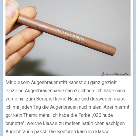
Mit diesem Augenbrauenstift kannst du ganz gezielt
einzelne Augenbrauenhaare nachzeichnen. Ich habe nach
vorne hin zum Beispiel keine Haare und deswegen muss
ich mir jeden Tag die Augenbrauen nachmalen. Aber hiermit
gar kein Thema mehr. Ich habe die Farbe „020 nude
brunette", welche klasse zu meinen natürlichen aschigen
Augenbrauen passt. Die Konturen kann ich klasse