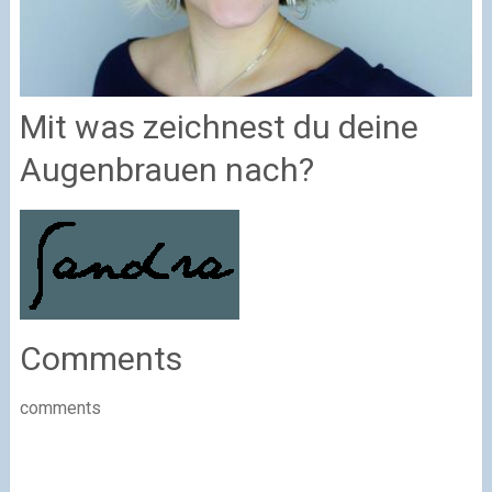
Mit was zeichnest du deine
Augenbrauen nach?
Comments
comments