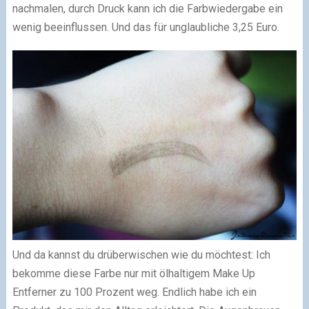
nachmalen, durch Druck kann ich die Farbwiedergabe ein
wenig beeinflussen. Und das für unglaubliche 3,25 Euro.
Und da kannst du drüberwischen wie du möchtest: Ich
bekomme diese Farbe nur mit ölhaltigem Make Up
Entferner zu 100 Prozent weg. Endlich habe ich ein