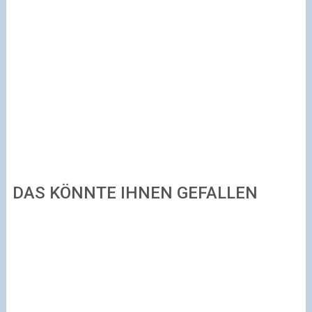
DAS KÖNNTE IHNEN GEFALLEN