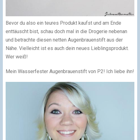
Bevor du also ein teures Produkt kaufst und am Ende
enttäuscht bist, schau doch mal in die Drogerie nebenan
und betrachte diesen netten Augenbrauenstift aus der
Nähe. Vielleicht ist es auch dein neues Lieblingsprodukt.
Wer weiß!
Mein Wasserfester Augenbrauenstift von P2! Ich liebe ihn!