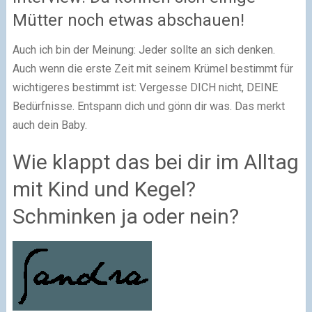
Mütter noch etwas abschauen!
Auch ich bin der Meinung: Jeder sollte an sich denken.
Auch wenn die erste Zeit mit seinem Krümel bestimmt für
wichtigeres bestimmt ist: Vergesse DICH nicht, DEINE
Bedürfnisse. Entspann dich und gönn dir was. Das merkt
auch dein Baby.
Wie klappt das bei dir im Alltag
mit Kind und Kegel?
Schminken ja oder nein?