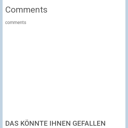
Comments
comments
DAS KÖNNTE IHNEN GEFALLEN