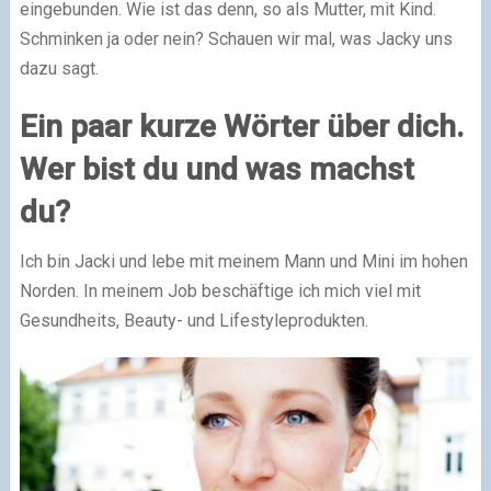
eingebunden. Wie ist das denn, so als Mutter, mit Kind.
Schminken ja oder nein? Schauen wir mal, was Jacky uns
dazu sagt.
Ein paar kurze Wörter über dich.
Wer bist du und was machst
du?
Ich bin Jacki und lebe mit meinem Mann und Mini im hohen
Norden. In meinem Job beschäftige ich mich viel mit
Gesundheits, Beauty- und Lifestyleprodukten.