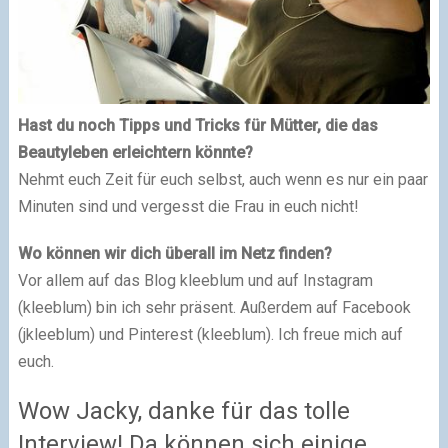
Hast du noch Tipps und Tricks für Mütter, die das
Beautyleben erleichtern könnte?
Nehmt euch Zeit für euch selbst, auch wenn es nur ein paar
Minuten sind und vergesst die Frau in euch nicht!
Wo können wir dich überall im Netz finden?
Vor allem auf das Blog kleeblum und auf Instagram
(kleeblum) bin ich sehr präsent. Außerdem auf Facebook
(jkleeblum) und Pinterest (kleeblum). Ich freue mich auf
euch.
Wow Jacky, danke für das tolle
Interview! Da können sich einige