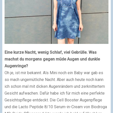
Eine kurze Nacht, wenig Schlaf, viel Gebrülle. Was
machst du morgens gegen müde Augen und dunkle
Augenringe?
Oh je, ist mir bekannt. Als Mini noch ein Baby war gab es
so mach ungemütliche Nacht. Aber auch heute noch kann
ich schon mal mit dicken Augenrändern und zerknittertem
Gesicht aufwachen. Dafür habe ich für mich eine perfekte
Gesichtspflege entdeckt. Die Cell Booster Augenpflege
und die Lacto Peptide 8/10 Serum-in-Cream von Biodroga