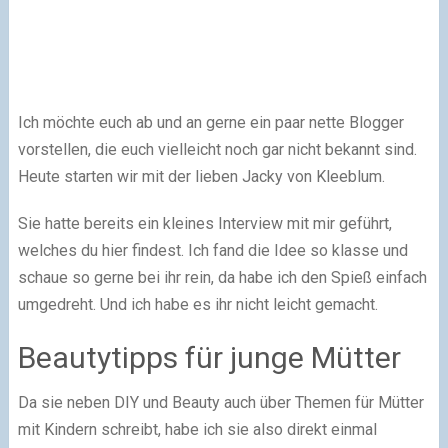
Ich möchte euch ab und an gerne ein paar nette Blogger
vorstellen, die euch vielleicht noch gar nicht bekannt sind.
Heute starten wir mit der lieben Jacky von Kleeblum.
Sie hatte bereits ein kleines Interview mit mir geführt,
welches du hier findest. Ich fand die Idee so klasse und
schaue so gerne bei ihr rein, da habe ich den Spieß einfach
umgedreht. Und ich habe es ihr nicht leicht gemacht.
Beautytipps für junge Mütter
Da sie neben DIY und Beauty auch über Themen für Mütter
mit Kindern schreibt, habe ich sie also direkt einmal