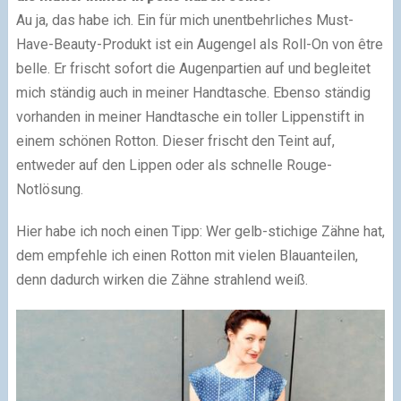
Au ja, das habe ich. Ein für mich unentbehrliches Must-
Have-Beauty-Produkt ist ein Augengel als Roll-On von être
belle. Er frischt sofort die Augenpartien auf und begleitet
mich ständig auch in meiner Handtasche. Ebenso ständig
vorhanden in meiner Handtasche ein toller Lippenstift in
einem schönen Rotton. Dieser frischt den Teint auf,
entweder auf den Lippen oder als schnelle Rouge-
Notlösung.
Hier habe ich noch einen Tipp: Wer gelb-stichige Zähne hat,
dem empfehle ich einen Rotton mit vielen Blauanteilen,
denn dadurch wirken die Zähne strahlend weiß.