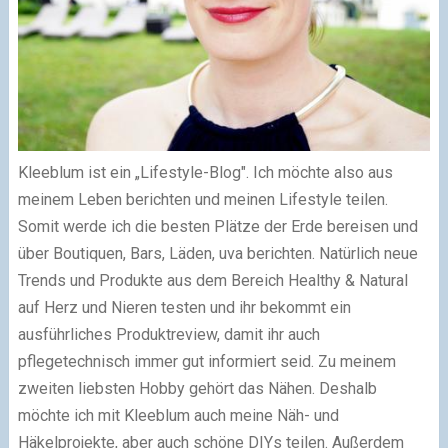
Kleeblum ist ein „Lifestyle-Blog". Ich möchte also aus
meinem Leben berichten und meinen Lifestyle teilen.
Somit werde ich die besten Plätze der Erde bereisen und
über Boutiquen, Bars, Läden, uva berichten. Natürlich neue
Trends und Produkte aus dem Bereich Healthy & Natural
auf Herz und Nieren testen und ihr bekommt ein
ausführliches Produktreview, damit ihr auch
pflegetechnisch immer gut informiert seid. Zu meinem
zweiten liebsten Hobby gehört das Nähen. Deshalb
möchte ich mit Kleeblum auch meine Näh- und
Häkelprojekte, aber auch schöne DIYs teilen. Außerdem