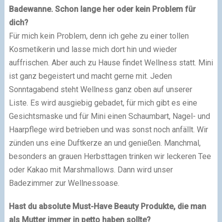
Badewanne. Schon lange her oder kein Problem für
dich?
Für mich kein Problem, denn ich gehe zu einer tollen
Kosmetikerin und lasse mich dort hin und wieder
auffrischen. Aber auch zu Hause findet Wellness statt. Mini
ist ganz begeistert und macht gerne mit. Jeden
Sonntagabend steht Wellness ganz oben auf unserer
Liste. Es wird ausgiebig gebadet, für mich gibt es eine
Gesichtsmaske und für Mini einen Schaumbart, Nagel- und
Haarpflege wird betrieben und was sonst noch anfällt. Wir
zünden uns eine Duftkerze an und genießen. Manchmal,
besonders an grauen Herbsttagen trinken wir leckeren Tee
oder Kakao mit Marshmallows. Dann wird unser
Badezimmer zur Wellnessoase.
Hast du absolute Must-Have Beauty Produkte, die man
als Mutter immer in petto haben sollte?