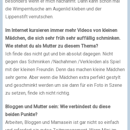
besonders wenn er mich nachahmt. Dann kann schon mal
die Wimperntusche am Augenlid kleben und der
Lippenstift verrutschen.
Im Internet kursieren immer mehr Videos von kleinen
Mädchen, die sich sehr früh sehr auffällig schminken.
Wie stehst du als Mutter zu diesem Thema?
Ich finde das nicht gut und bin absolut dagegen. Nicht
gegen das Schminken /Nachahmen /Verkleiden als Spiel
mit der kleinen Freundin. Denn das machen kleine Mädchen
sehr gerne. Aber wenn die Mädchen extra perfekt gestylt
und geschminkt werden um sie dann für ein Foto in Szene
zu setzen, finde ich nicht richtig.
Bloggen und Mutter sein: Wie verbindest du diese
beiden Punkte?
Arbeiten, Bloggen und Mamasein ist gar nicht so einfach