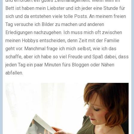
und erfordert ein gutes Zeitmanagement. Wenn Mini im
Bett ist haben mein Liebster und ich jeder eine Stunde für
sich und da entstehen viele tolle Posts. An meinem freien
Tag versuche ich Bilder zu machen und anderen
Erledigungen nachzugehen. Ich muss mich oft zwischen
meinen Hobbys entscheiden, denn Zeit mit der Familie
geht vor. Manchmal frage ich mich selbst, wie ich das
schaffe, aber ich habe so viel Freude und Spaß dabei, dass
jeden Tag ein paar Minuten fürs Bloggen oder Nähen
abfallen.