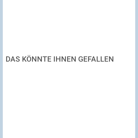
DAS KÖNNTE IHNEN GEFALLEN