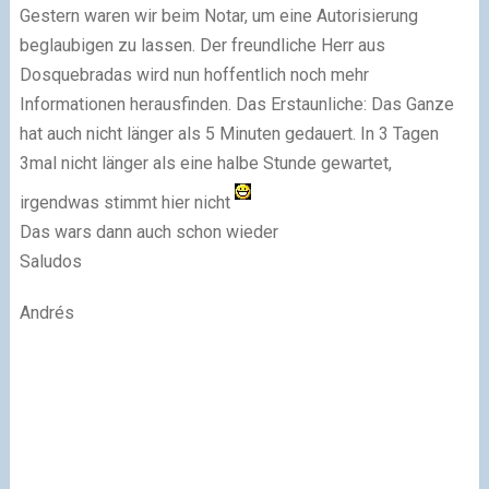
Gestern waren wir beim Notar, um eine Autorisierung
beglaubigen zu lassen. Der freundliche Herr aus
Dosquebradas wird nun hoffentlich noch mehr
Informationen herausfinden. Das Erstaunliche: Das Ganze
hat auch nicht länger als 5 Minuten gedauert. In 3 Tagen
3mal nicht länger als eine halbe Stunde gewartet,
irgendwas stimmt hier nicht
Das wars dann auch schon wieder
Saludos
Andrés