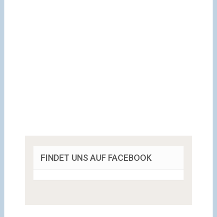
FINDET UNS AUF FACEBOOK