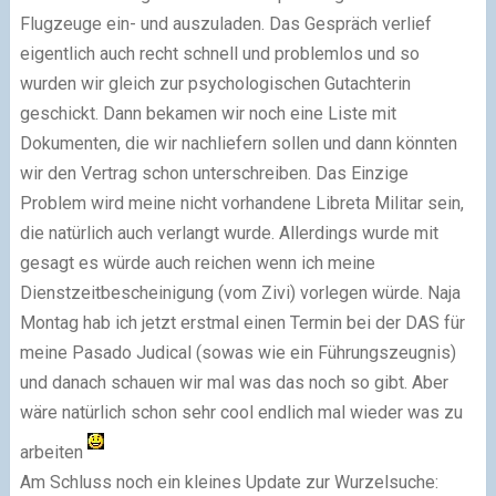
Flugzeuge ein- und auszuladen. Das Gespräch verlief
eigentlich auch recht schnell und problemlos und so
wurden wir gleich zur psychologischen Gutachterin
geschickt. Dann bekamen wir noch eine Liste mit
Dokumenten, die wir nachliefern sollen und dann könnten
wir den Vertrag schon unterschreiben. Das Einzige
Problem wird meine nicht vorhandene Libreta Militar sein,
die natürlich auch verlangt wurde. Allerdings wurde mit
gesagt es würde auch reichen wenn ich meine
Dienstzeitbescheinigung (vom Zivi) vorlegen würde. Naja
Montag hab ich jetzt erstmal einen Termin bei der DAS für
meine Pasado Judical (sowas wie ein Führungszeugnis)
und danach schauen wir mal was das noch so gibt. Aber
wäre natürlich schon sehr cool endlich mal wieder was zu
arbeiten
Am Schluss noch ein kleines Update zur Wurzelsuche: