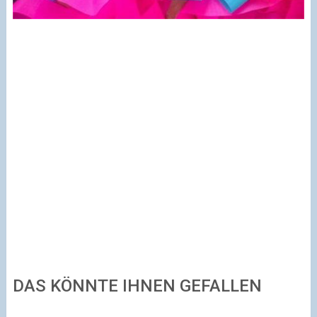
DAS KÖNNTE IHNEN GEFALLEN