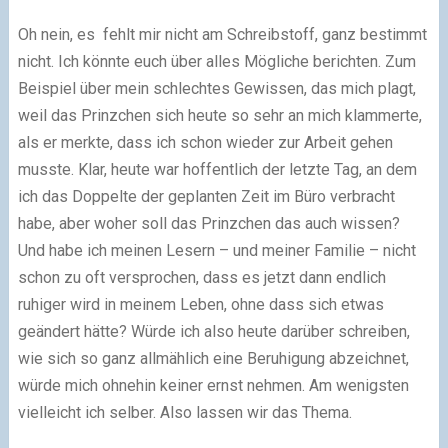
Oh nein, es fehlt mir nicht am Schreibstoff, ganz bestimmt
nicht. Ich könnte euch über alles Mögliche berichten. Zum
Beispiel über mein schlechtes Gewissen, das mich plagt,
weil das Prinzchen sich heute so sehr an mich klammerte,
als er merkte, dass ich schon wieder zur Arbeit gehen
musste. Klar, heute war hoffentlich der letzte Tag, an dem
ich das Doppelte der geplanten Zeit im Büro verbracht
habe, aber woher soll das Prinzchen das auch wissen?
Und habe ich meinen Lesern – und meiner Familie – nicht
schon zu oft versprochen, dass es jetzt dann endlich
ruhiger wird in meinem Leben, ohne dass sich etwas
geändert hätte? Würde ich also heute darüber schreiben,
wie sich so ganz allmählich eine Beruhigung abzeichnet,
würde mich ohnehin keiner ernst nehmen. Am wenigsten
vielleicht ich selber. Also lassen wir das Thema.