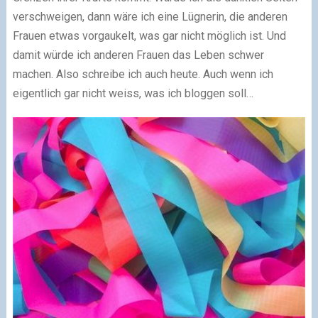
verschweigen, dann wäre ich eine Lügnerin, die anderen
Frauen etwas vorgaukelt, was gar nicht möglich ist. Und
damit würde ich anderen Frauen das Leben schwer
machen. Also schreibe ich auch heute. Auch wenn ich
eigentlich gar nicht weiss, was ich bloggen soll…