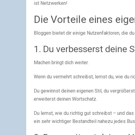
ist Netzwerken!
Die Vorteile eines eig
Bloggen bietet dir einige Nutzenfaktoren, die 
1. Du verbesserst deine
Machen bringt dich weiter.
Wenn du vermehrt schreibst, lernst du, wie du ric
Du gewinnst deinen eigenen Stil, du vergrößerst
erweiterst deinen Wortschatz.
Du lernst, wie du richtig gut schreibst – und d
ein sehr wichtiger Bestandteil nahezu jedes Bus