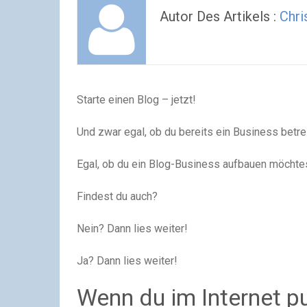
Autor Des Artikels :
Chri
Starte einen Blog – jetzt!
Und zwar egal, ob du bereits ein Business betrei
Egal, ob du ein Blog-Business aufbauen möchte
Findest du auch?
Nein? Dann lies weiter!
Ja? Dann lies weiter!
Wenn du im Internet pu