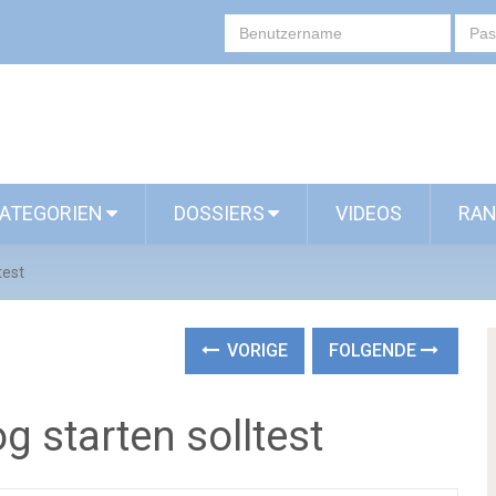
ATEGORIEN
DOSSIERS
VIDEOS
RAN
test
VORIGE
FOLGENDE
 starten solltest