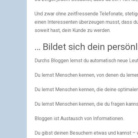
Und zwar ohne zeitfressende Telefonate, stetig
einen Interessenten überzeugen musst, dass du w
soweit hast, dein Kunde zu werden.
… Bildet sich dein persön
Durchs Bloggen lernst du automatisch neue Leu
Du lernst Menschen kennen, von denen du lernen
Du lernst Menschen kennen, die deine optimale
Du lernst Menschen kennen, die du fragen kanns
Bloggen ist Austausch von Informationen.
Du gibst deinen Besuchern etwas und kannst – 