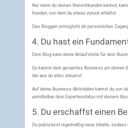
Nur wenn du deinen Wunschkunden kennst, kannst
Kunden, von dem du etwas zurück erhältst.
Das Bloggen ermöglicht dir persönlichen Zuga
4. Du hast ein Fundament
Dein Blog kann deine Anlaufstelle für dein Busi
Du kannst dein gesamtes Business um deinen Blo
der aus du alles steuerst.
Auf deine Business-Aktivitäten kannst du von d
unmittelbar dein Expertenstatus mit deinem Bus
5. Du erschaffst einen B
Du publizierst regelmäßig neue Inhalte, sodass 