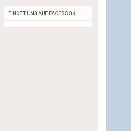
FINDET UNS AUF FACEBOOK